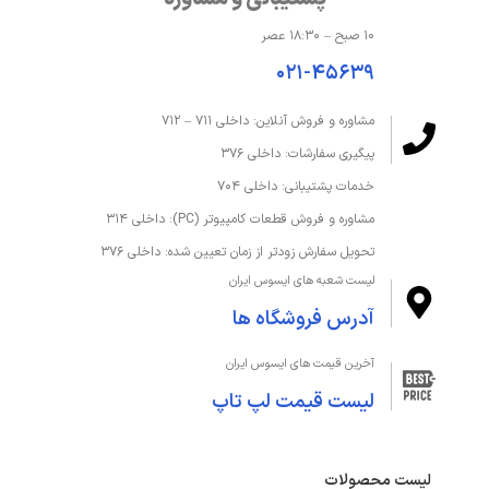
۱۰ صبح – ۱۸:۳۰ عصر
۰۲۱-۴۵۶۳۹
مشاوره و فروش آنلاین: داخلی ۷۱۱ – ۷۱۲
پیگیری سفارشات: داخلی ۳۷۶
خدمات پشتیبانی: داخلی ۷۰۴
مشاوره و فروش قطعات کامپیوتر (PC): داخلی ۳۱۴
تحویل سفارش زودتر از زمان تعیین شده: داخلی ۳۷۶
لیست شعبه های ایسوس ایران
آدرس فروشگاه ها
آخرین قیمت های ایسوس ایران
لیست قیمت لپ تاپ
لیست محصولات