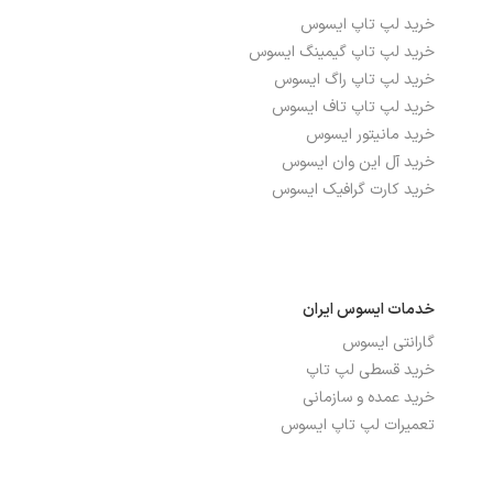
خرید لپ تاپ ایسوس
خرید لپ تاپ گیمینگ ایسوس
خرید لپ تاپ راگ ایسوس
خرید لپ تاپ تاف ایسوس
خرید مانیتور ایسوس
خرید آل این وان ایسوس
خرید کارت گرافیک ایسوس
خدمات ایسوس ایران
گارانتی ایسوس
خرید قسطی لپ تاپ
خرید عمده و سازمانی
تعمیرات لپ تاپ ایسوس