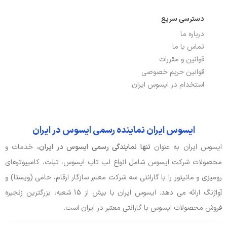
دسترسی سریع
درباره ما
تماس با ما
قوانین و مقررات
قوانین حریم خصوصی
استخدام در ایسوس ایران
ایسوس ایران نماینده رسمی ایسوس در ایران
ایسوس ایران به عنوان
تنها نمایندگی رسمی ایسوس در ایران،
خدمات و
محصولات شرکت ایسوس شامل انواع لپ تاپ ایسوس، تبلت، کامپیوترهای
رومیزی و مانیتور را با گارانتی سه شرکت معتبر سازگار ارقام، حامی (ویستا) و
آواژنگ ارائه می دهد. ایسوس ایران با بیش از 15 شعبه، بزرگترین زنجیره
فروش محصولات ایسوس با گارانتی معتبر در ایران است.