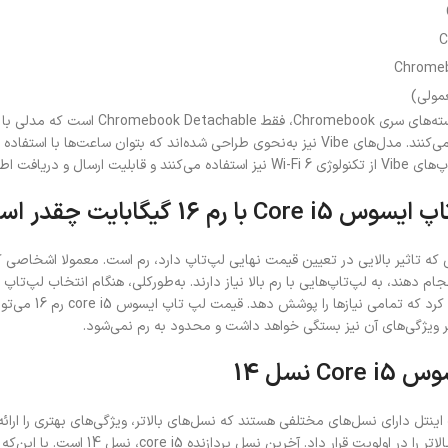
C
Chromeb
لاعات با سرعتی بسیار بالا را دارند.
با رم 16 گیگابایت چقدر است؟
که تاثیر بالایی در تعیین قیمت نهایی لپ‌تاپ دارد، رم است. معمولا اشخاصی که م
ام دهند، به لپ‌تاپ‌هایی با رم بالا نیاز دارند. به‌طورکلی، هنگام انتخاب لپ‌تاپ 
ر ویژگی‌های آن نیز بستگی خواهد داشت و محدود به رم نمی‌شود.
Co نسل 14