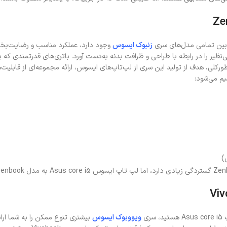
بین تمامی مدل‌های سری
زنبوک ایسوس
 می‌شود:
سری
ویووبوک ایسوس
بیشتری تنوع ممکن را به شما ارا