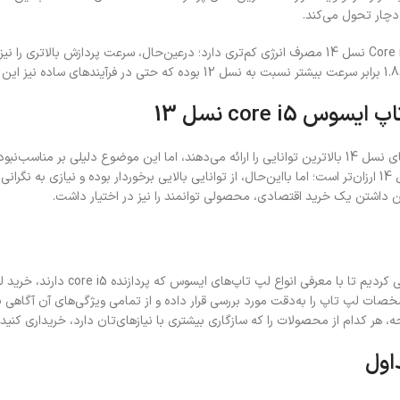
دچار تحول می‌کند.
س core i5 نسل 13
هر کدام از محصولات را که سازگاری بیشتری با نیازهای‌تان دارد، خریداری کنید.
اول