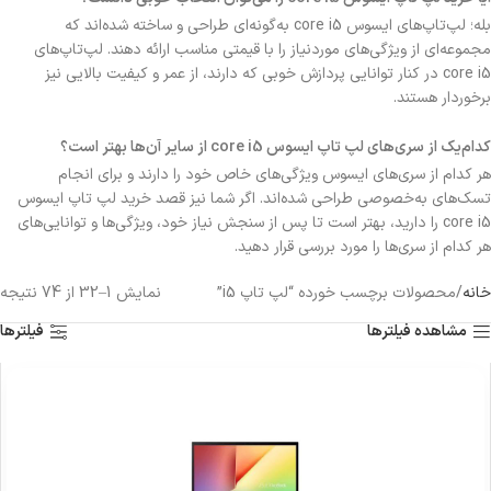
بله؛ لپ‌تاپ‌های ایسوس core i5 به‌گونه‌ای طراحی و ساخته شده‌اند که
مجموعه‌ای از ویژگی‌های موردنیاز را با قیمتی مناسب ارائه دهند. لپ‌تاپ‌های
core i5 در کنار توانایی پردازش خوبی که دارند، از عمر و کیفیت بالایی نیز
برخوردار هستند.
کدام‌یک از سری‌های لپ تاپ ایسوس core i5 از سایر آن‌ها بهتر است؟
هر کدام از سری‌های ایسوس ویژگی‌های خاص خود را دارند و برای انجام
تسک‌های به‌خصوصی طراحی شده‌اند. اگر شما نیز قصد خرید لپ تاپ ایسوس
core i5 را دارید، بهتر است تا پس از سنجش نیاز خود، ویژگی‌ها و توانایی‌های
هر کدام از سری‌ها را مورد بررسی قرار دهید.
خانه
محصولات برچسب خورده “لپ تاپ i5”
نمایش 1–32 از 74 نتیجه
مشاهده فیلترها
فیلترها