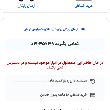
خرید اقساطی
ارسال رایگان
ارسال رایگان برای خرید بالای ۱۰ میلیون تومان
تماس بگیرید ۴۵۶۳۹-۰۲۱
در حال حاضر این محصول در انبار موجود نیست و در دسترس
نمی باشد.
ضمانت ۷ روزه بازگشت کالا
خرید قسطی ۱۸ ماهه بدون ضامن