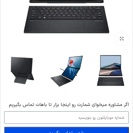
بزرگنمایی تصویر
اگر‌ مشاوره میخوای شمارت رو اینجا بزار تا باهات تماس بگیریم