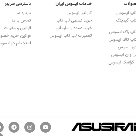
صولات
خدمات ایسوس ایران
دسترسی سریع
تاپ ایسوس
گارانتی ایسوس
درباره ما
اپ گیمینگ
خرید قسطی لپ تاپ
تماس با ما
خرید عمده و سازمانی
قوانین و مقررات
اپ راگ ایسوس
تعمیرات لپ تاپ ایسوس
قوانین حریم خص
اپ تاف ایسوس
استخدام در ایسوس
تور ایسوس
ین وان ایسوس
 گرافیک ایسوس