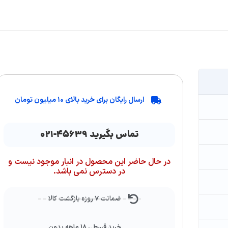
ارسال رایگان برای خرید بالای ۱۰ میلیون تومان
تماس بگیرید ۴۵۶۳۹-۰۲۱
در حال حاضر این محصول در انبار موجود نیست و
در دسترس نمی باشد.
ضمانت ۷ روزه بازگشت کالا
خرید قسطی ۱۸ ماهه بدون