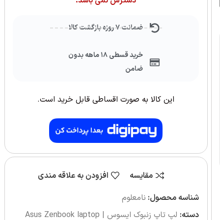
دسترس نمی باشد.
ضمانت ۷ روزه بازگشت کالا
خرید قسطی ۱۸ ماهه بدون
ضامن
این کالا به صورت اقساطی قابل خرید است.
مقایسه
افزودن به علاقه مندی
شناسه محصول:
نامعلوم
دسته:
لپ تاپ زنبوک ایسوس | Asus Zenbook laptop