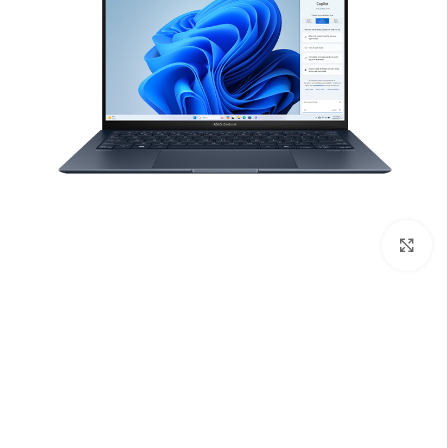
بزرگنمایی تصویر