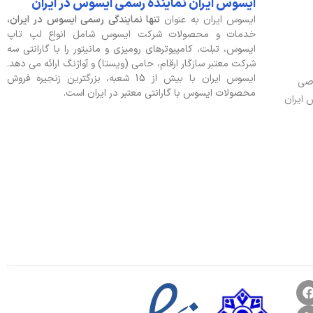
ایسوس ایران نماینده رسمی ایسوس در ایران
ایسوس ایران به عنوان
تنها نمایندگی رسمی ایسوس در ایران،
خدمات و محصولات شرکت ایسوس شامل انواع لپ تاپ
ایسوس، تبلت، کامپیوترهای رومیزی و مانیتور را با گارانتی سه
شرکت معتبر سازگار ارقام، حامی (ویستا) و آواژنگ ارائه می دهد.
ایسوس ایران با بیش از 15 شعبه، بزرگترین زنجیره فروش
وصی
محصولات ایسوس با گارانتی معتبر در ایران است.
 ایران