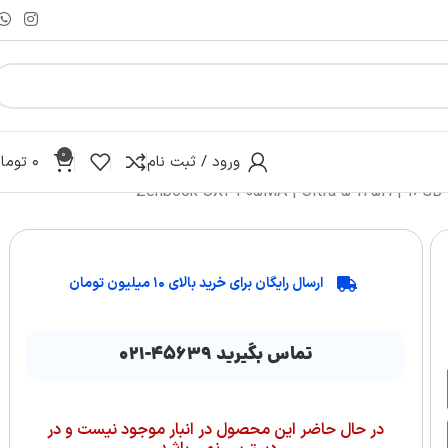
0
ورود / ثبت نام
۰
توما
ارسال رایگان برای خرید بالای ۱۰ میلیون تومان
تماس بگیرید ۴۵۶۳۹-۰۲۱
در حال حاضر این محصول در انبار موجود نیست و در