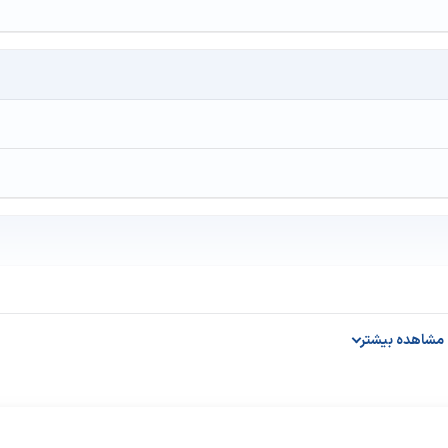
مشاهده بیشتر