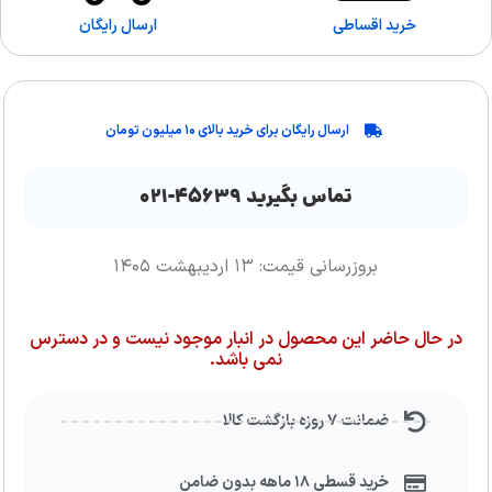
خرید اقساطی
ارسال رایگان
ارسال رایگان برای خرید بالای ۱۰ میلیون تومان
تماس بگیرید ۴۵۶۳۹-۰۲۱
بروزرسانی قیمت: ۱۳ اردیبهشت ۱۴۰۵
در حال حاضر این محصول در انبار موجود نیست و در دسترس
نمی باشد.
ضمانت ۷ روزه بازگشت کالا
خرید قسطی ۱۸ ماهه بدون ضامن