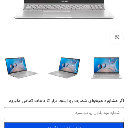
بزرگنمایی تصویر
اگر‌ مشاوره میخوای شمارت رو اینجا بزار تا باهات تماس بگیریم