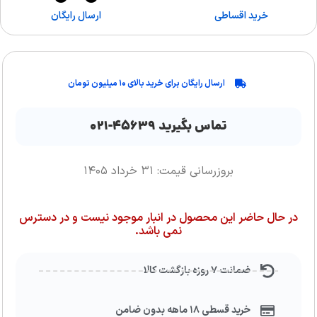
خرید اقساطی
ارسال رایگان
ارسال رایگان برای خرید بالای ۱۰ میلیون تومان
تماس بگیرید ۴۵۶۳۹-۰۲۱
بروزرسانی قیمت: ۳۱ خرداد ۱۴۰۵
در حال حاضر این محصول در انبار موجود نیست و در دسترس
نمی باشد.
ضمانت ۷ روزه بازگشت کالا
خرید قسطی ۱۸ ماهه بدون ضامن