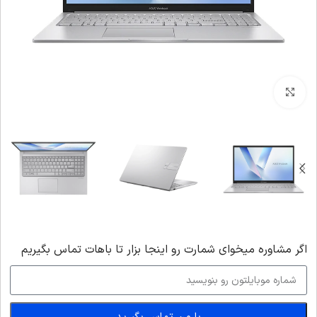
بزرگنمایی تصویر
اگر‌ مشاوره میخوای شمارت رو اینجا بزار تا باهات تماس بگیریم