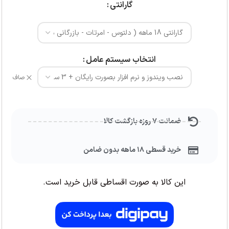
گارانتی
انتخاب سیستم عامل
صاف
ضمانت ۷ روزه بازگشت کالا
خرید قسطی ۱۸ ماهه بدون ضامن
این کالا به صورت اقساطی قابل خرید است.