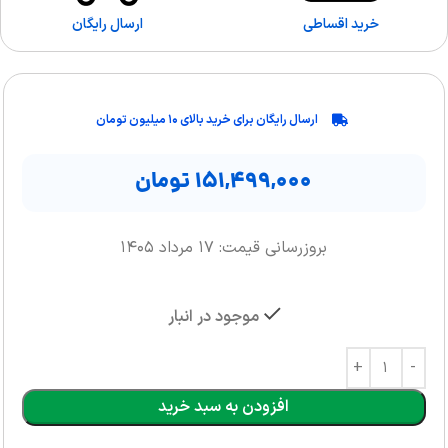
خرید اقساطی
ارسال رایگان
ارسال رایگان برای خرید بالای ۱۰ میلیون تومان
۱۵۱,۴۹۹,۰۰۰
تومان
بروزرسانی قیمت: ۱۷ مرداد ۱۴۰۵
موجود در انبار
افزودن به سبد خرید