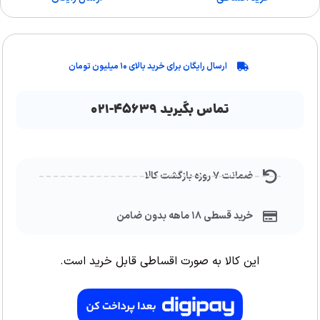
ارسال رایگان برای خرید بالای ۱۰ میلیون تومان
تماس بگیرید ۴۵۶۳۹-۰۲۱
ضمانت ۷ روزه بازگشت کالا
خرید قسطی ۱۸ ماهه بدون ضامن
این کالا به صورت اقساطی قابل خرید است.