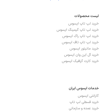
لیست محصولات
خرید لپ تاپ ایسوس
خرید لپ تاپ گیمینگ ایسوس
خرید لپ تاپ راگ ایسوس
خرید لپ تاپ تاف ایسوس
خرید مانیتور ایسوس
خرید آل این وان ایسوس
خرید کارت گرافیک ایسوس
خدمات ایسوس ایران
گارانتی ایسوس
خرید قسطی لپ تاپ
خرید عمده و سازمانی