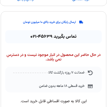
ارسال رایگان برای خرید بالای ۱۰ میلیون تومان
تماس بگیرید ۴۵۶۳۹-۰۲۱
در حال حاضر این محصول در انبار موجود نیست و در دسترس
نمی باشد.
ضمانت ۷ روزه بازگشت کالا
خرید قسطی ۱۸ ماهه بدون ضامن
این کالا به صورت اقساطی قابل خرید است.