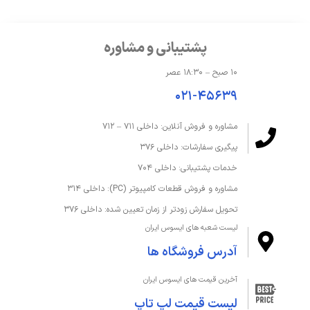
پشتیبانی و مشاوره
۱۰ صبح – ۱۸:۳۰ عصر
۰۲۱-۴۵۶۳۹
مشاوره و فروش آنلاین: داخلی ۷۱۱ – ۷۱۲
پیگیری سفارشات: داخلی ۳۷۶
خدمات پشتیبانی: داخلی ۷۰۴
مشاوره و فروش قطعات کامپیوتر (PC): داخلی ۳۱۴
تحویل سفارش زودتر از زمان تعیین شده: داخلی ۳۷۶
لیست شعبه های ایسوس ایران
آدرس فروشگاه ها
آخرین قیمت های ایسوس ایران
لیست قیمت لپ تاپ