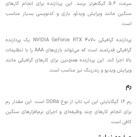
سرعت 5.6 گیگاهرتز برسد. این پردازنده برای انجام کارهای
سنگین مانند ویرایش ویدئو، بازی و کدنویسی بسیار مناسب
است.
پردازنده گرافیکی NVIDIA GeForce RTX 4070 یک پردازنده
گرافیکی قدرتمند است که می‌تواند بازی‌های AAA را با تنظیمات
بالا اجرا کند. این پردازنده همچنین برای کارهای گرافیکی مانند
ویرایش ویدیو و رندرینگ نیز مناسب است.
رم
رم 16 گیگابایتی این لپ تاپ از نوع DDR5 است. این مقدار رم
برای انجام کارهای چند وظیفه‌ای و اجرای نرم‌افزارهای سنگین
کافی است.