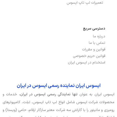
تعمیرات لپ تاپ ایسوس
دسترسی سریع
درباره ما
تماس با ما
قوانین و مقررات
قوانین حریم خصوصی
استخدام در ایسوس ایران
ایسوس ایران نماینده رسمی ایسوس در ایران
ایسوس ایران به عنوان
تنها نمایندگی رسمی ایسوس در ایران،
خدمات و
محصولات شرکت ایسوس شامل انواع لپ تاپ ایسوس، تبلت، کامپیوترهای
رومیزی و مانیتور را با گارانتی سه شرکت معتبر سازگار ارقام، حامی (ویستا) و