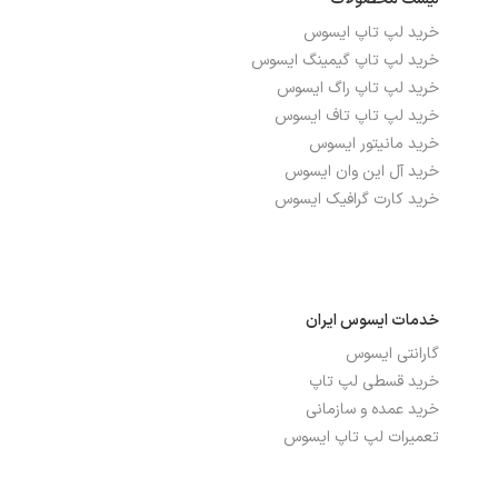
خرید لپ تاپ ایسوس
خرید لپ تاپ گیمینگ ایسوس
خرید لپ تاپ راگ ایسوس
خرید لپ تاپ تاف ایسوس
خرید مانیتور ایسوس
خرید آل این وان ایسوس
خرید کارت گرافیک ایسوس
خدمات ایسوس ایران
گارانتی ایسوس
خرید قسطی لپ تاپ
خرید عمده و سازمانی
تعمیرات لپ تاپ ایسوس