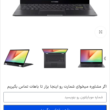
بزرگنمایی تصویر
اگر‌ مشاوره میخوای شمارت رو اینجا بزار تا باهات تماس بگیریم