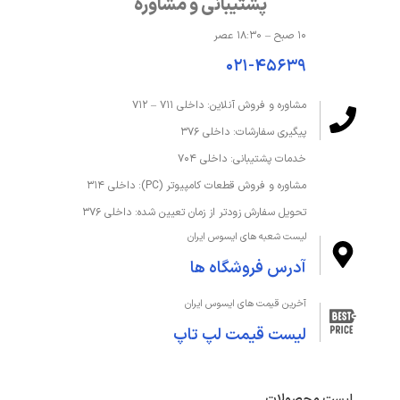
پشتیبانی و مشاوره
۱۰ صبح – ۱۸:۳۰ عصر
۰۲۱-۴۵۶۳۹
مشاوره و فروش آنلاین: داخلی ۷۱۱ – ۷۱۲
پیگیری سفارشات: داخلی ۳۷۶
خدمات پشتیبانی: داخلی ۷۰۴
مشاوره و فروش قطعات کامپیوتر (PC): داخلی ۳۱۴
تحویل سفارش زودتر از زمان تعیین شده: داخلی ۳۷۶
لیست شعبه های ایسوس ایران
آدرس فروشگاه ها
آخرین قیمت های ایسوس ایران
لیست قیمت لپ تاپ
لیست محصولات