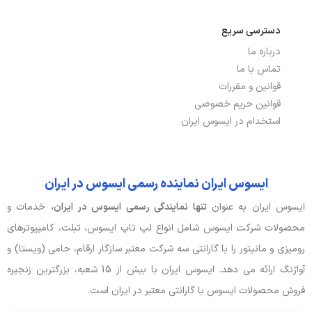
دسترسی سریع
درباره ما
تماس با ما
قوانین و مقررات
قوانین حریم خصوصی
استخدام در ایسوس ایران
ایسوس ایران نماینده رسمی ایسوس در ایران
ایسوس ایران به عنوان
تنها نمایندگی رسمی ایسوس در ایران،
خدمات و
محصولات شرکت ایسوس شامل انواع لپ تاپ ایسوس، تبلت، کامپیوترهای
رومیزی و مانیتور را با گارانتی سه شرکت معتبر سازگار ارقام، حامی (ویستا) و
آواژنگ ارائه می دهد. ایسوس ایران با بیش از 15 شعبه، بزرگترین زنجیره
فروش محصولات ایسوس با گارانتی معتبر در ایران است.