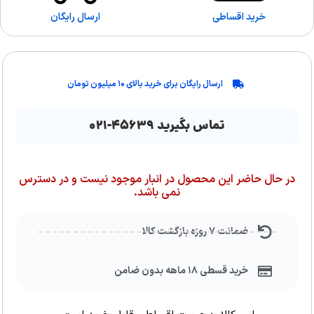
خرید اقساطی
ارسال رایگان
ارسال رایگان برای خرید بالای ۱۰ میلیون تومان
تماس بگیرید ۴۵۶۳۹-۰۲۱
در حال حاضر این محصول در انبار موجود نیست و در دسترس
نمی باشد.
ضمانت ۷ روزه بازگشت کالا
خرید قسطی ۱۸ ماهه بدون ضامن