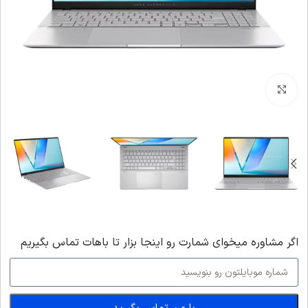
بزرگنمایی تصویر
اگر‌ مشاوره میخوای شمارت رو اینجا بزار تا باهات تماس بگیریم