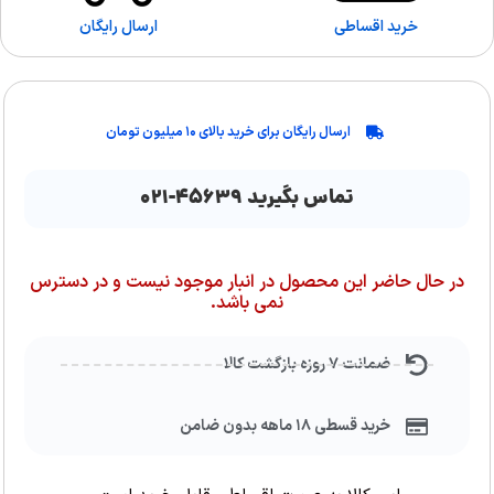
خرید اقساطی
ارسال رایگان
ارسال رایگان برای خرید بالای ۱۰ میلیون تومان
تماس بگیرید ۴۵۶۳۹-۰۲۱
در حال حاضر این محصول در انبار موجود نیست و در دسترس
نمی باشد.
ضمانت ۷ روزه بازگشت کالا
خرید قسطی ۱۸ ماهه بدون ضامن