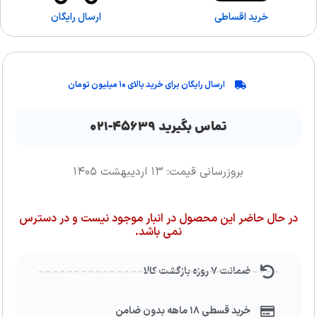
خرید اقساطی
ارسال رایگان
ارسال رایگان برای خرید بالای ۱۰ میلیون تومان
تماس بگیرید ۴۵۶۳۹-۰۲۱
بروزرسانی قیمت: ۱۳ اردیبهشت ۱۴۰۵
در حال حاضر این محصول در انبار موجود نیست و در دسترس
نمی باشد.
ضمانت ۷ روزه بازگشت کالا
خرید قسطی ۱۸ ماهه بدون ضامن