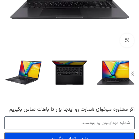
بزرگنمایی تصویر
اگر‌ مشاوره میخوای شمارت رو اینجا بزار تا باهات تماس بگیریم