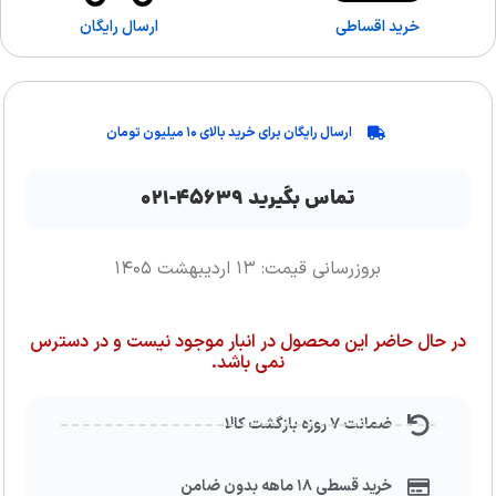
خرید اقساطی
ارسال رایگان
ارسال رایگان برای خرید بالای ۱۰ میلیون تومان
تماس بگیرید ۴۵۶۳۹-۰۲۱
بروزرسانی قیمت: ۱۳ اردیبهشت ۱۴۰۵
در حال حاضر این محصول در انبار موجود نیست و در دسترس
نمی باشد.
ضمانت ۷ روزه بازگشت کالا
خرید قسطی ۱۸ ماهه بدون ضامن