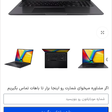
بزرگنمایی تصویر
اگر‌ مشاوره میخوای شمارت رو اینجا بزار تا باهات تماس بگیریم