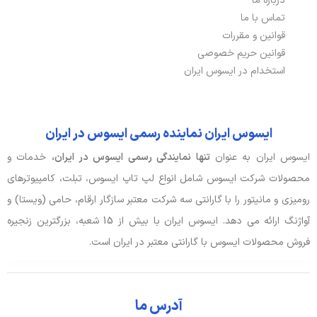
درباره ما
تماس با ما
قوانین و مقررات
قوانین حریم خصوصی
استخدام در ایسوس ایران
ایسوس ایران نماینده رسمی ایسوس در ایران
ایسوس ایران به عنوان
تنها نمایندگی رسمی ایسوس در ایران،
خدمات و
محصولات شرکت ایسوس شامل انواع لپ تاپ ایسوس، تبلت، کامپیوترهای
رومیزی و مانیتور را با گارانتی سه شرکت معتبر سازگار ارقام، حامی (ویستا) و
آواژنگ ارائه می دهد. ایسوس ایران با بیش از 15 شعبه، بزرگترین زنجیره
فروش محصولات ایسوس با گارانتی معتبر در ایران است.
آدرس ما