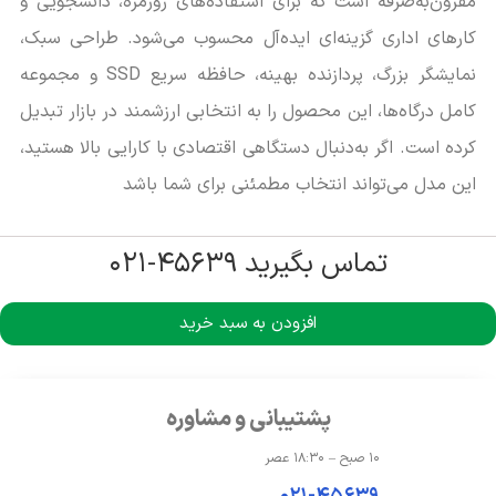
مقرون‌به‌صرفه است که برای استفاده‌های روزمره، دانشجویی و
کارهای اداری گزینه‌ای ایده‌آل محسوب می‌شود. طراحی سبک،
نمایشگر بزرگ، پردازنده بهینه، حافظه سریع SSD و مجموعه
کامل درگاه‌ها، این محصول را به انتخابی ارزشمند در بازار تبدیل
کرده است. اگر به‌دنبال دستگاهی اقتصادی با کارایی بالا هستید،
این مدل می‌تواند انتخاب مطمئنی برای شما باشد
تماس بگیرید ۴۵۶۳۹-۰۲۱
افزودن به سبد خرید
پشتیبانی و مشاوره
۱۰ صبح – ۱۸:۳۰ عصر