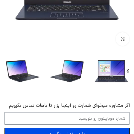
بزرگنمایی تصویر
اگر‌ مشاوره میخوای شمارت رو اینجا بزار تا باهات تماس بگیریم