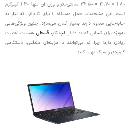
1.80 × 21.70 × 32.50 سانتی‌متر و وزن آن تنها 1.30 کیلوگرم
است. این مشخصات حمل دستگاه را برای کاربرانی که نیاز به
جابه‌جایی مداوم دارند بسیار آسان می‌سازد. چنین ویژگی‌هایی
به‌ویژه برای کسانی که به دنبال
لپ تاپ قسطی
هستند، اهمیت
زیادی دارد؛ چرا که می‌توانند با هزینه‌ای منطقی، دستگاهی
کاربردی و سبک تهیه کنند.