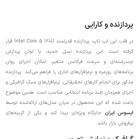
پردازنده و کارایی
در قلب این لپ تاپ، پردازنده قدرتمند Intel Core 5 120U قرار
گرفته است. این پردازنده نسل جدید، با توان پردازش
چندرشته‌ای و سرعت فرکانس متغیر، امکان اجرای روان
برنامه‌های روزمره و نرم‌افزارهای اداری را فراهم می‌کند. پردازنده
مذکور برای انجام کارهای تحقیقاتی، نرم‌افزارهای سبک گرافیکی و
اجرای هم‌زمان چند برنامه انتخابی مناسب است. همین موضوع
باعث شده که این محصول در میان مدل‌های ارائه‌شده توسط
ایسوس ایران
جایگاه ویژه‌ای پیدا کند و یکی از گزینه‌های
پرفروش بازار باشد.