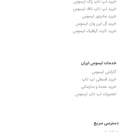
خرید لپ تاپ راگ ایسوس
خرید لپ تاپ تاف ایسوس
خرید مانیتور ایسوس
خرید آل این وان ایسوس
خرید کارت گرافیک ایسوس
خدمات ایسوس ایران
گارانتی ایسوس
خرید قسطی لپ تاپ
خرید عمده و سازمانی
تعمیرات لپ تاپ ایسوس
دسترسی سریع