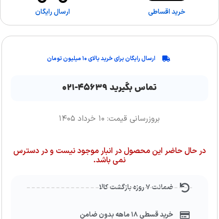
خرید اقساطی
ارسال رایگان
ارسال رایگان برای خرید بالای ۱۰ میلیون تومان
تماس بگیرید ۴۵۶۳۹-۰۲۱
بروزرسانی قیمت: ۱۰ خرداد ۱۴۰۵
در حال حاضر این محصول در انبار موجود نیست و در دسترس
نمی باشد.
ضمانت ۷ روزه بازگشت کالا
خرید قسطی ۱۸ ماهه بدون ضامن