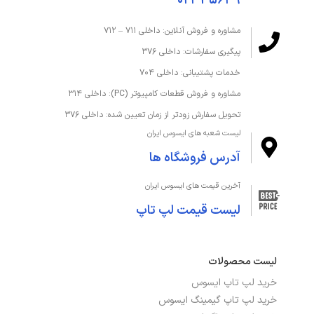
۰۲۱-۴۵۶۳۹
مشاوره و فروش آنلاین: داخلی ۷۱۱ – ۷۱۲
پیگیری سفارشات: داخلی ۳۷۶
خدمات پشتیبانی: داخلی ۷۰۴
مشاوره و فروش قطعات کامپیوتر (PC): داخلی ۳۱۴
تحویل سفارش زودتر از زمان تعیین شده: داخلی ۳۷۶
لیست شعبه های ایسوس ایران
آدرس فروشگاه ها
آخرین قیمت های ایسوس ایران
لیست قیمت لپ تاپ
لیست محصولات
خرید لپ تاپ ایسوس
خرید لپ تاپ گیمینگ ایسوس