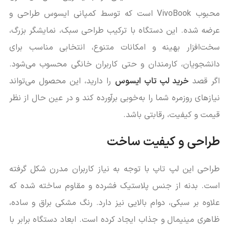
محبوب VivoBook است که توسط کمپانی ایسوس طراحی و
عرضه شده. این دستگاه با ترکیب طراحی سبک، نمایشگر بزرگ،
سخت‌افزار بهینه و امکانات متنوع، انتخابی مناسب برای
دانشجویان، کارمندان و حتی کاربران خانگی محسوب می‌شود.
اگر قصد
خرید لپ تاپ ایسوس
را دارید، این محصول می‌تواند
نیازهای روزمره شما را به‌خوبی برآورده کند و در عین حال از نظر
قیمت و کیفیت، رقابتی باشد.
طراحی و کیفیت ساخت
طراحی این لپ تاپ با توجه به نیاز کاربران مدرن شکل گرفته
است. بدنه از جنس پلاستیک فشرده و مقاوم ساخته شده که
علاوه بر سبکی، دوام بالایی نیز دارد. رنگ مشکی براق و ساده،
ظاهری مینیمال و جذاب ایجاد کرده است. ابعاد دستگاه برابر با