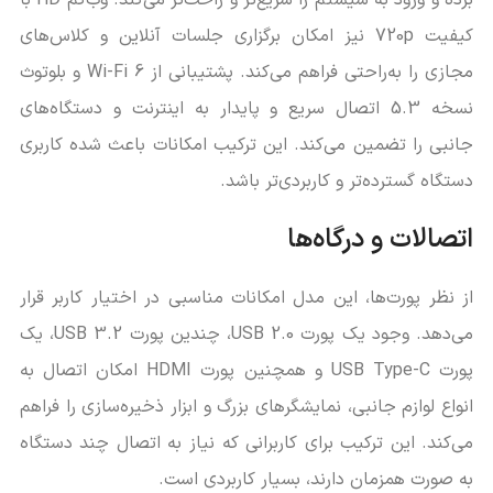
کیفیت 720p نیز امکان برگزاری جلسات آنلاین و کلاس‌های
مجازی را به‌راحتی فراهم می‌کند. پشتیبانی از Wi-Fi 6 و بلوتوث
نسخه 5.3 اتصال سریع و پایدار به اینترنت و دستگاه‌های
جانبی را تضمین می‌کند. این ترکیب امکانات باعث شده کاربری
دستگاه گسترده‌تر و کاربردی‌تر باشد.
اتصالات و درگاه‌ها
از نظر پورت‌ها، این مدل امکانات مناسبی در اختیار کاربر قرار
می‌دهد. وجود یک پورت USB 2.0، چندین پورت USB 3.2، یک
پورت USB Type-C و همچنین پورت HDMI امکان اتصال به
انواع لوازم جانبی، نمایشگرهای بزرگ و ابزار ذخیره‌سازی را فراهم
می‌کند. این ترکیب برای کاربرانی که نیاز به اتصال چند دستگاه
به صورت همزمان دارند، بسیار کاربردی است.