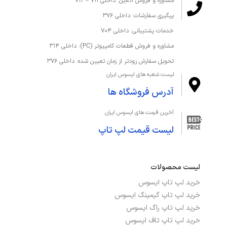
مشاوره و فروش آنلاین: داخلی ۷۱۱ – ۷۱۲
پیگیری سفارشات: داخلی ۳۷۶
خدمات پشتیبانی: داخلی ۷۰۴
مشاوره و فروش قطعات کامپیوتر (PC): داخلی ۳۱۴
تحویل سفارش زودتر از زمان تعیین شده: داخلی ۳۷۶
لیست شعبه های ایسوس ایران
آدرس فروشگاه ها
آخرین قیمت های ایسوس ایران
لیست قیمت لپ تاپ
لیست محصولات
خرید لپ تاپ ایسوس
خرید لپ تاپ گیمینگ ایسوس
خرید لپ تاپ راگ ایسوس
خرید لپ تاپ تاف ایسوس