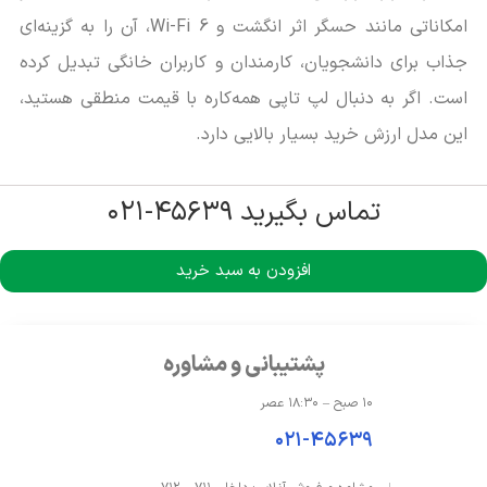
امکاناتی مانند حسگر اثر انگشت و Wi-Fi 6، آن را به گزینه‌ای
جذاب برای دانشجویان، کارمندان و کاربران خانگی تبدیل کرده
است. اگر به دنبال لپ تاپی همه‌کاره با قیمت منطقی هستید،
این مدل ارزش خرید بسیار بالایی دارد.
تماس بگیرید ۴۵۶۳۹-۰۲۱
افزودن به سبد خرید
پشتیبانی و مشاوره
۱۰ صبح – ۱۸:۳۰ عصر
۰۲۱-۴۵۶۳۹