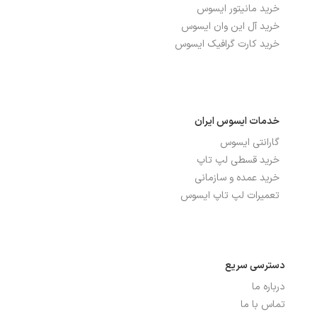
خرید مانیتور ایسوس
خرید آل این وان ایسوس
خرید کارت گرافیک ایسوس
خدمات ایسوس ایران
گارانتی ایسوس
خرید قسطی لپ تاپ
خرید عمده و سازمانی
تعمیرات لپ تاپ ایسوس
دسترسی سریع
درباره ما
تماس با ما