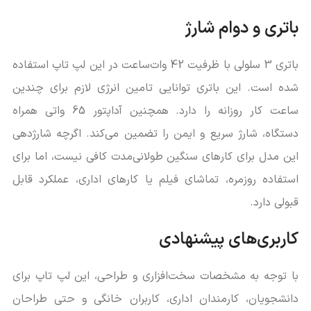
باتری و دوام شارژ
باتری 3 سلولی با ظرفیت 42 وات‌ساعت در این لپ تاپ استفاده
شده است. این باتری توانایی تامین انرژی لازم برای چندین
ساعت کار روزانه را دارد. همچنین آداپتور 65 واتی همراه
دستگاه، شارژ سریع و ایمن را تضمین می‌کند. اگرچه شارژدهی
این مدل برای کارهای سنگین طولانی‌مدت کافی نیست، اما برای
استفاده روزمره، تماشای فیلم یا کارهای اداری، عملکرد قابل
قبولی دارد.
کاربری‌های پیشنهادی
با توجه به مشخصات سخت‌افزاری و طراحی، این لپ تاپ برای
دانشجویان، کارمندان اداری، کاربران خانگی و حتی طراحان