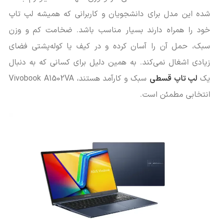
شده این مدل برای دانشجویان و کاربرانی که همیشه لپ تاپ
خود را همراه دارند بسیار مناسب باشد. ضخامت کم و وزن
سبک، حمل آن را آسان کرده و در کیف یا کوله‌پشتی فضای
زیادی اشغال نمی‌کند. به همین دلیل برای کسانی که به دنبال
یک
لپ تاپ قسطی
سبک و کارآمد هستند، Vivobook A1502VA
انتخابی مطمئن است.