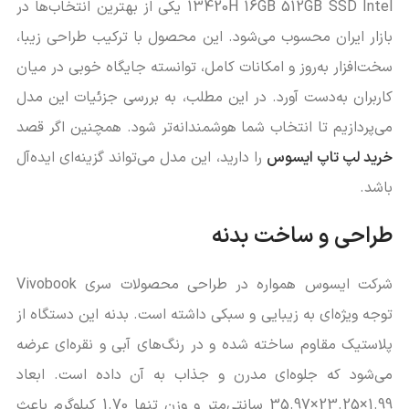
13420H 16GB 512GB SSD Intel یکی از بهترین انتخاب‌ها در
بازار ایران محسوب می‌شود. این محصول با ترکیب طراحی زیبا،
سخت‌افزار به‌روز و امکانات کامل، توانسته جایگاه خوبی در میان
کاربران به‌دست آورد. در این مطلب، به بررسی جزئیات این مدل
می‌پردازیم تا انتخاب شما هوشمندانه‌تر شود. همچنین اگر قصد
خرید لپ تاپ ایسوس
را دارید، این مدل می‌تواند گزینه‌ای ایده‌آل
باشد.
طراحی و ساخت بدنه
شرکت ایسوس همواره در طراحی محصولات سری Vivobook
توجه ویژه‌ای به زیبایی و سبکی داشته است. بدنه این دستگاه از
پلاستیک مقاوم ساخته شده و در رنگ‌های آبی و نقره‌ای عرضه
می‌شود که جلوه‌ای مدرن و جذاب به آن داده است. ابعاد
1.99×23.25×35.97 سانتی‌متر و وزن تنها 1.70 کیلوگرم باعث