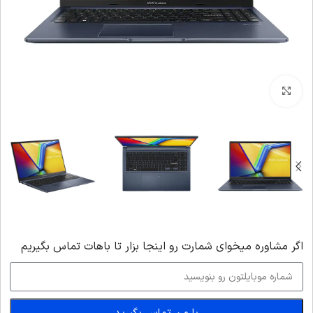
بزرگنمایی تصویر
اگر‌ مشاوره میخوای شمارت رو اینجا بزار تا باهات تماس بگیریم