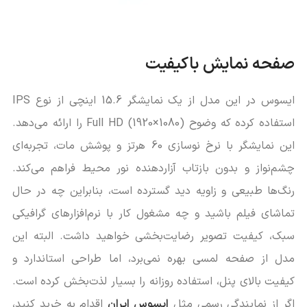
صفحه نمایش باکیفیت
ایسوس در این مدل از یک نمایشگر 15.6 اینچی از نوع IPS
استفاده کرده که وضوح Full HD (1920×1080) را ارائه می‌دهد.
این نمایشگر با نرخ نوسازی 60 هرتز و پوشش مات، تجربه‌ای
چشم‌نواز و بدون بازتاب آزاردهنده نور محیط فراهم می‌کند.
رنگ‌ها طبیعی و زاویه دید گسترده است، بنابراین چه در حال
تماشای فیلم باشید و چه مشغول کار با نرم‌افزارهای گرافیکی
سبک، کیفیت تصویر رضایت‌بخشی خواهید داشت. البته این
مدل از صفحه لمسی بهره نمی‌برد، اما طراحی استاندارد و
کیفیت بالای پنل، استفاده روزانه را بسیار لذت‌بخش کرده است.
اگر از نمایندگی رسمی مثل
ایسوس ایران
اقدام به خرید کنید،