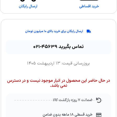
خرید اقساطی
ارسال رایگان
ارسال رایگان برای خرید بالای ۱۰ میلیون تومان
تماس بگیرید ۴۵۶۳۹-۰۲۱
بروزرسانی قیمت: ۱۳ اردیبهشت ۱۴۰۵
در حال حاضر این محصول در انبار موجود نیست و در دسترس
نمی باشد.
ضمانت ۷ روزه بازگشت کالا
خرید قسطی ۱۸ ماهه بدون ضامن