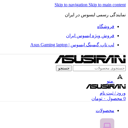
Skip to navigation
Skip to main content
نمایندگی رسمی ایسوس در ایران
فروشگاه
فروش ویژه ایسوس ایران
لپ تاپ گیمینگ ایسوس | Asus Gaming laptop
جستجو
منو
ورود / ثبت نام
0
محصول
۰
تومان
محصولات