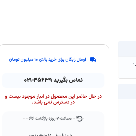
ارسال رایگان برای خرید بالای ۱۰ میلیون تومان
هر -
تماس بگیرید ۴۵۶۳۹-۰۲۱
در حال حاضر این محصول در انبار موجود نیست و
در دسترس نمی باشد.
ضمانت ۷ روزه بازگشت کالا
خرید قسطی ۱۸ ماهه بدون