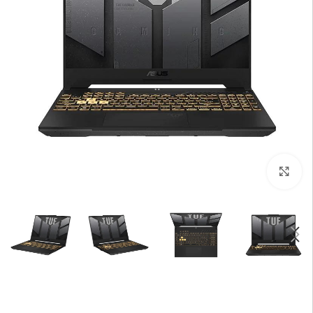
بزرگنمایی تصویر