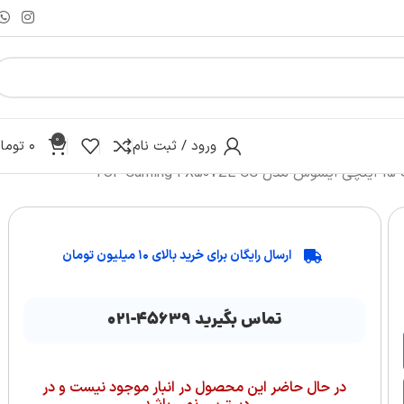
0
ورود / ثبت نام
۰
توما
TUF Gam
ارسال رایگان برای خرید بالای ۱۰ میلیون تومان
تماس بگیرید ۴۵۶۳۹-۰۲۱
در حال حاضر این محصول در انبار موجود نیست و در