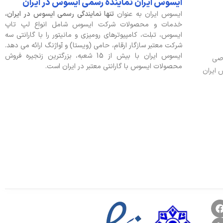
ایسوس ایران نماینده رسمی ایسوس در ایران
ایسوس ایران به عنوان
تنها نمایندگی رسمی ایسوس در ایران،
خدمات و محصولات شرکت ایسوس شامل انواع لپ تاپ
ایسوس، تبلت، کامپیوترهای رومیزی و مانیتور را با گارانتی سه
شرکت معتبر سازگار ارقام، حامی (ویستا) و آواژنگ ارائه می دهد.
ایسوس ایران با بیش از 15 شعبه، بزرگترین زنجیره فروش
وصی
محصولات ایسوس با گارانتی معتبر در ایران است.
 ایران