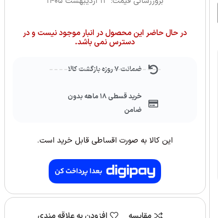
بروزرسانی قیمت: ۱۳ اردیبهشت ۱۴۰۵
در حال حاضر این محصول در انبار موجود نیست و در
دسترس نمی باشد.
ضمانت ۷ روزه بازگشت کالا
خرید قسطی ۱۸ ماهه بدون
ضامن
این کالا به صورت اقساطی قابل خرید است.
مقایسه
افزودن به علاقه مندی