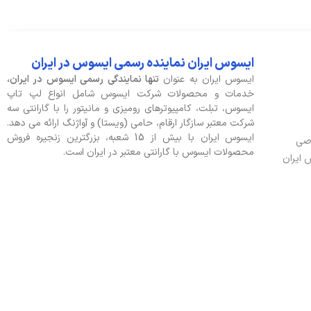
ایسوس ایران نماینده رسمی ایسوس در ایران
ایسوس ایران به عنوان
تنها نمایندگی رسمی ایسوس در ایران،
خدمات و محصولات شرکت ایسوس شامل انواع لپ تاپ
ایسوس، تبلت، کامپیوترهای رومیزی و مانیتور را با گارانتی سه
شرکت معتبر سازگار ارقام، حامی (ویستا) و آواژنگ ارائه می دهد.
ایسوس ایران با بیش از 15 شعبه، بزرگترین زنجیره فروش
وصی
محصولات ایسوس با گارانتی معتبر در ایران است.
 ایران