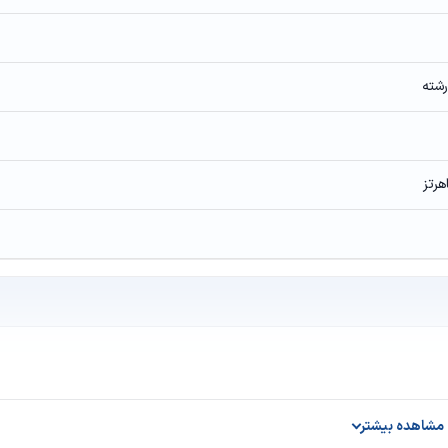
مشاهده بیشتر