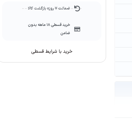
ضمانت ۷ روزه بازگشت کالا
خرید قسطی ۱۸ ماهه بدون
ضامن
خرید با شرایط قسطی