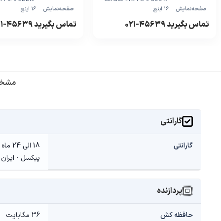
صفحه‌نمایش
16 اینچ
صفحه‌نمایش
16 اینچ
تماس بگیرید ۴۵۶۳۹-۰۲۱
تماس بگیرید ۴۵۶۳۹-۰۲۱
مشخص
گارانتی
گارانتی
پیکسل - ایران ن
پردازنده
حافظه کش
36 مگابایت