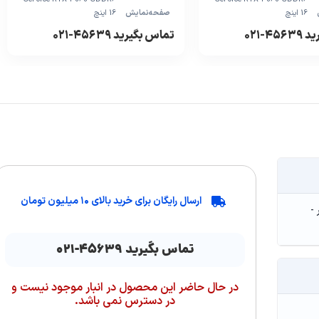
16 اینچ
صفحه‌نمایش
16 اینچ
۴-۰۲۱
تماس بگیرید ۴۵۶۳۹-۰۲۱
ارسال رایگان برای خرید بالای ۱۰ میلیون تومان
هر -
تماس بگیرید ۴۵۶۳۹-۰۲۱
در حال حاضر این محصول در انبار موجود نیست و
در دسترس نمی باشد.