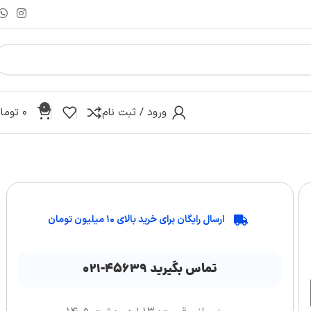
0
ورود / ثبت نام
۰
توما
ارسال رایگان برای خرید بالای ۱۰ میلیون تومان
تماس بگیرید ۴۵۶۳۹-۰۲۱