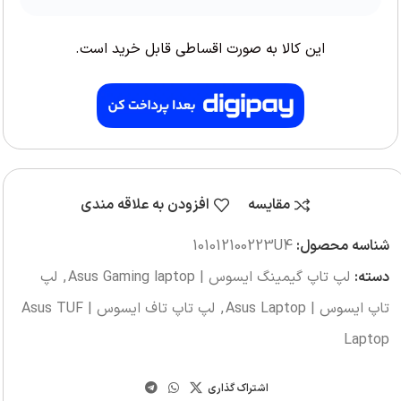
این کالا به صورت اقساطی قابل خرید است.
مقایسه
افزودن به علاقه مندی
شناسه محصول:
101012100223U4
دسته:
لپ تاپ گیمینگ ایسوس | Asus Gaming laptop
,
لپ
تاپ ایسوس | Asus Laptop
,
لپ تاپ تاف ایسوس | Asus TUF
Laptop
اشتراک گذاری