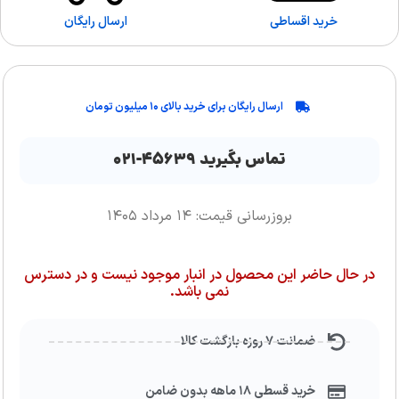
خرید اقساطی
ارسال رایگان
ارسال رایگان برای خرید بالای ۱۰ میلیون تومان
تماس بگیرید ۴۵۶۳۹-۰۲۱
بروزرسانی قیمت: ۱۴ مرداد ۱۴۰۵
در حال حاضر این محصول در انبار موجود نیست و در دسترس
نمی باشد.
ضمانت ۷ روزه بازگشت کالا
خرید قسطی ۱۸ ماهه بدون ضامن