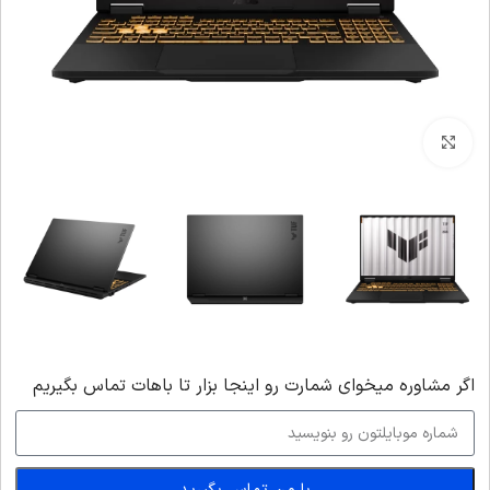
بزرگنمایی تصویر
اگر‌ مشاوره میخوای شمارت رو اینجا بزار تا باهات تماس بگیریم