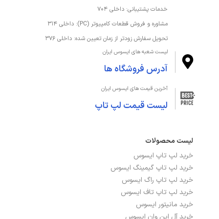
خدمات پشتیبانی: داخلی ۷۰۴
مشاوره و فروش قطعات کامپیوتر (PC): داخلی ۳۱۴
تحویل سفارش زودتر از زمان تعیین شده: داخلی ۳۷۶
لیست شعبه های ایسوس ایران
آدرس فروشگاه ها
آخرین قیمت های ایسوس ایران
لیست قیمت لپ تاپ
لیست محصولات
خرید لپ تاپ ایسوس
خرید لپ تاپ گیمینگ ایسوس
خرید لپ تاپ راگ ایسوس
خرید لپ تاپ تاف ایسوس
خرید مانیتور ایسوس
خرید آل این وان ایسوس