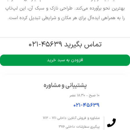
بهترین نحو برآورده می‌کند. طراحی نازک و سبک آن، این لپ‌تاپ
را به همراهی ایده‌آل برای هر مکان و شرایطی تبدیل کرده است.
تماس بگیرید ۴۵۶۳۹-۰۲۱
افزودن به سبد خرید
پشتیبانی و مشاوره
۱۰ صبح – ۱۸:۳۰ عصر
۰۲۱-۴۵۶۳۹
مشاوره و فروش آنلاین: داخلی ۷۱۱ – ۷۱۲
پیگیری سفارشات: داخلی ۳۷۶