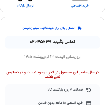
خرید اقساطی
ارسال رایگان
ارسال رایگان برای خرید بالای ۱۰ میلیون تومان
تماس بگیرید ۴۵۶۳۹-۰۲۱
بروزرسانی قیمت: ۱۳ اردیبهشت ۱۴۰۵
در حال حاضر این محصول در انبار موجود نیست و در دسترس
نمی باشد.
ضمانت ۷ روزه بازگشت کالا
خرید قسطی ۱۸ ماهه بدون ضامن