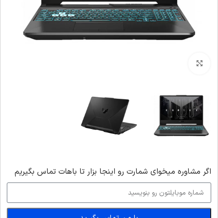
بزرگنمایی تصویر
اگر‌ مشاوره میخوای شمارت رو اینجا بزار تا باهات تماس بگیریم