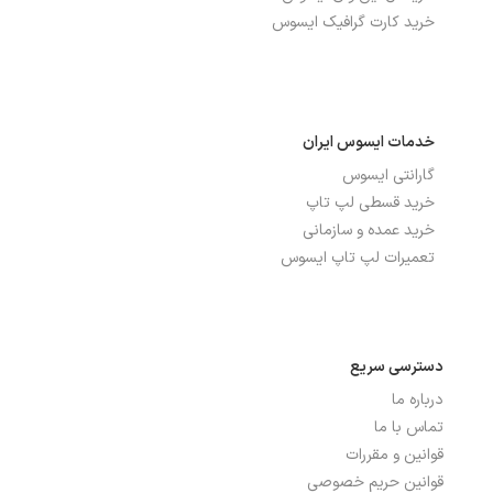
خرید کارت گرافیک ایسوس
خدمات ایسوس ایران
گارانتی ایسوس
خرید قسطی لپ تاپ
خرید عمده و سازمانی
تعمیرات لپ تاپ ایسوس
دسترسی سریع
درباره ما
تماس با ما
قوانین و مقررات
قوانین حریم خصوصی