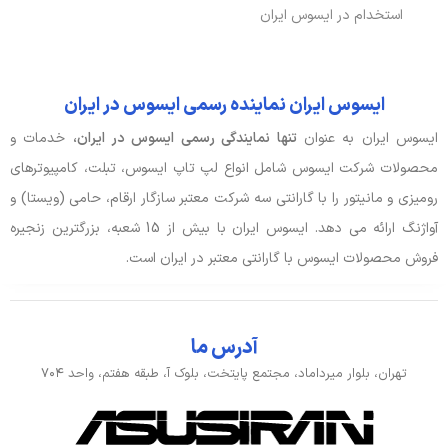
استخدام در ایسوس ایران
ایسوس ایران نماینده رسمی ایسوس در ایران
ایسوس ایران به عنوان
تنها نمایندگی رسمی ایسوس در ایران،
خدمات و
محصولات شرکت ایسوس شامل انواع لپ تاپ ایسوس، تبلت، کامپیوترهای
رومیزی و مانیتور را با گارانتی سه شرکت معتبر سازگار ارقام، حامی (ویستا) و
آواژنگ ارائه می دهد. ایسوس ایران با بیش از 15 شعبه، بزرگترین زنجیره
فروش محصولات ایسوس با گارانتی معتبر در ایران است.
آدرس ما
تهران، بلوار میرداماد، مجتمع پایتخت، بلوک آ، طبقه هفتم، واحد ۷۰۴