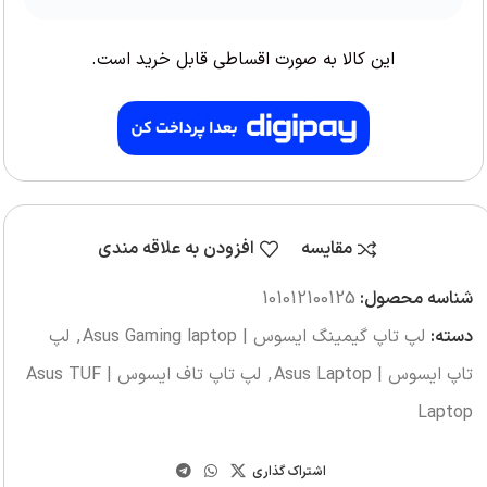
این کالا به صورت اقساطی قابل خرید است.
مقایسه
افزودن به علاقه مندی
شناسه محصول:
101012100125
دسته:
لپ تاپ گیمینگ ایسوس | Asus Gaming laptop
,
لپ
تاپ ایسوس | Asus Laptop
,
لپ تاپ تاف ایسوس | Asus TUF
Laptop
اشتراک گذاری