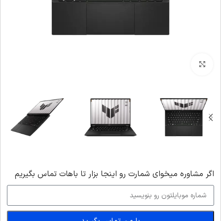
بزرگنمایی تصویر
اگر‌ مشاوره میخوای شمارت رو اینجا بزار تا باهات تماس بگیریم