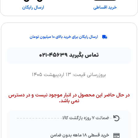
خرید اقساطی
ارسال رایگان
ارسال رایگان برای خرید بالای ۱۰ میلیون تومان
تماس بگیرید ۴۵۶۳۹-۰۲۱
بروزرسانی قیمت: ۱۳ اردیبهشت ۱۴۰۵
در حال حاضر این محصول در انبار موجود نیست و در دسترس
نمی باشد.
ضمانت ۷ روزه بازگشت کالا
خرید قسطی ۱۸ ماهه بدون ضامن