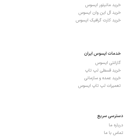
خرید مانیتور ایسوس
خرید آل این وان ایسوس
خرید کارت گرافیک ایسوس
خدمات ایسوس ایران
گارانتی ایسوس
خرید قسطی لپ تاپ
خرید عمده و سازمانی
تعمیرات لپ تاپ ایسوس
دسترسی سریع
درباره ما
تماس با ما