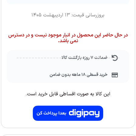
بروزرسانی قیمت: ۱۳ اردیبهشت ۱۴۰۵
در حال حاضر این محصول در انبار موجود نیست و در دسترس
نمی باشد.
ضمانت ۷ روزه بازگشت کالا
خرید قسطی ۱۸ ماهه بدون ضامن
این کالا به صورت اقساطی قابل خرید است.