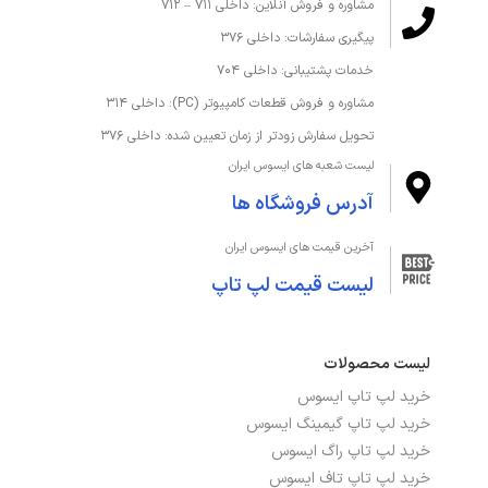
مشاوره و فروش آنلاین: داخلی ۷۱۱ – ۷۱۲
پیگیری سفارشات: داخلی ۳۷۶
خدمات پشتیبانی: داخلی ۷۰۴
مشاوره و فروش قطعات کامپیوتر (PC): داخلی ۳۱۴
تحویل سفارش زودتر از زمان تعیین شده: داخلی ۳۷۶
لیست شعبه های ایسوس ایران
آدرس فروشگاه ها
آخرین قیمت های ایسوس ایران
لیست قیمت لپ تاپ
لیست محصولات
خرید لپ تاپ ایسوس
خرید لپ تاپ گیمینگ ایسوس
خرید لپ تاپ راگ ایسوس
خرید لپ تاپ تاف ایسوس