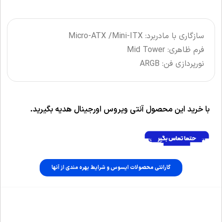
سازگاری با مادربرد: Micro-ATX /Mini-ITX
فرم ظاهری: Mid Tower
نورپردازی فن: ARGB
با خرید این محصول آنتی ویروس اورجینال هدیه بگیرید.
گارانتی محصولات ایسوس و شرایط بهره مندی از آنها