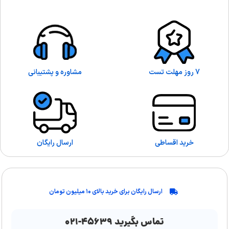
7 روز مهلت تست
مشاوره و پشتیبانی
خرید اقساطی
ارسال رایگان
ارسال رایگان برای خرید بالای ۱۰ میلیون تومان
تماس بگیرید ۴۵۶۳۹-۰۲۱