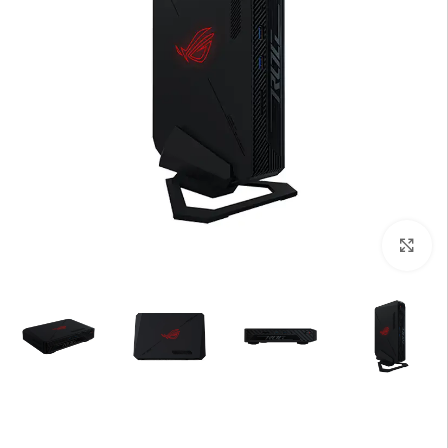
بزرگنمایی تصویر