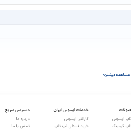
NVIDIA GeForce RT
مشاهده بیشتر
صولات
خدمات ایسوس ایران
دسترسی سریع
تاپ ایسوس
گارانتی ایسوس
درباره ما
اپ گیمینگ
خرید قسطی لپ تاپ
تماس با ما