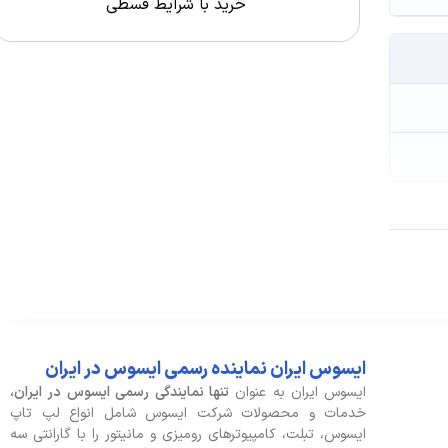
خرید با شرایط قسطی
ایسوس ایران نماینده رسمی ایسوس در ایران
ایسوس ایران به عنوان
تنها نمایندگی رسمی ایسوس در ایران،
خدمات و محصولات شرکت ایسوس شامل انواع لپ تاپ
ایسوس، تبلت، کامپیوترهای رومیزی و مانیتور را با گارانتی سه