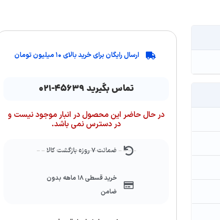
ارسال رایگان برای خرید بالای ۱۰ میلیون تومان
تماس بگیرید ۴۵۶۳۹-۰۲۱
در حال حاضر این محصول در انبار موجود نیست و
در دسترس نمی باشد.
ضمانت ۷ روزه بازگشت کالا
خرید قسطی ۱۸ ماهه بدون
ضامن