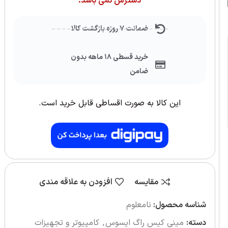
دسترس نمی باشد.
ضمانت ۷ روزه بازگشت کالا
خرید قسطی ۱۸ ماهه بدون
ضامن
این کالا به صورت اقساطی قابل خرید است.
مقایسه
افزودن به علاقه مندی
شناسه محصول:
نامعلوم
دسته:
مینی کیس راگ ایسوس
,
کامپیوتر و تجهیزات