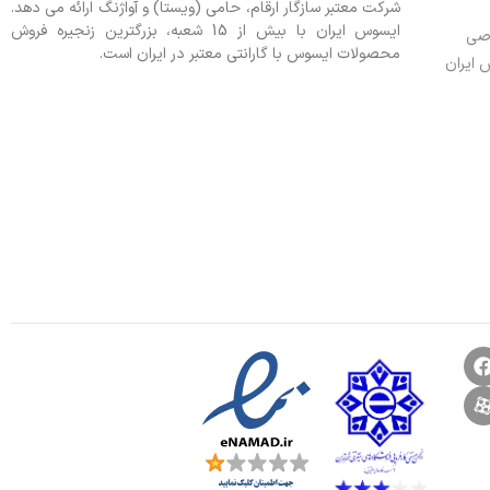
شرکت معتبر سازگار ارقام، حامی (ویستا) و آواژنگ ارائه می دهد.
ایسوس ایران با بیش از 15 شعبه، بزرگترین زنجیره فروش
وصی
محصولات ایسوس با گارانتی معتبر در ایران است.
 ایران