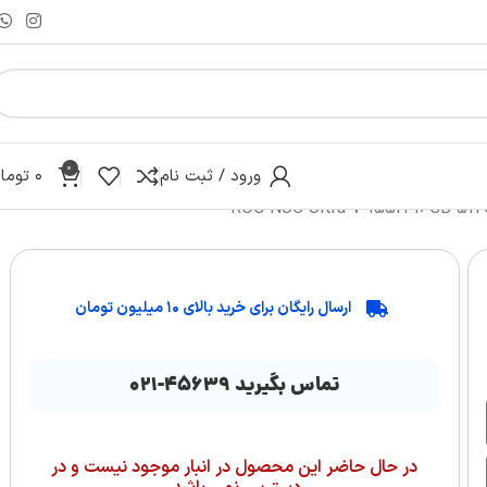
0
ورود / ثبت نام
۰
توما
ارسال رایگان برای خرید بالای ۱۰ میلیون تومان
تماس بگیرید ۴۵۶۳۹-۰۲۱
در حال حاضر این محصول در انبار موجود نیست و در