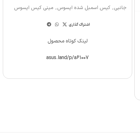
جانبی
,
کیس اسمبل شده ایسوس
,
مینی کیس ایسوس
اشتراک گذاری
لینک کوتاه محصول
asus.land/p/a61007