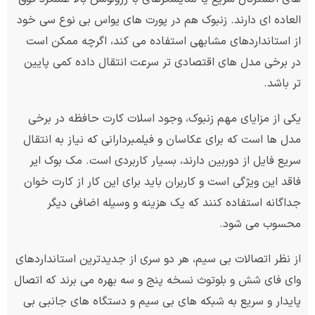
العاده ای دارند. زنبوک هم در پورت های یواس بی نوع سی خود
از استانداردهای مشابهی استفاده می کند، اگرچه ممکن است
در برخی مدل های اقتصادی تر سرعت انتقال داده کمی پایین
تر باشد.
یکی از مزایای مهم زنبوک، وجود اسلات کارت حافظه در برخی
مدل ها است که برای عکاسان و فیلمبردارانی که نیاز به انتقال
سریع فایل از دوربین دارند، بسیار کاربردی است. مک بوک ایر
فاقد این ویژگی است و کاربران باید برای این کار از کارت خوان
جداگانه استفاده کنند که یک هزینه و وسیله اضافی دیگر
محسوب می شود.
از نظر اتصالات بی سیم، هر دو سری از جدیدترین استانداردهای
وای فای شش و بلوتوث نسخه پنج و سه بهره می برند که اتصال
پایدار و سریع به شبکه های بی سیم و دستگاه های جانبی بی