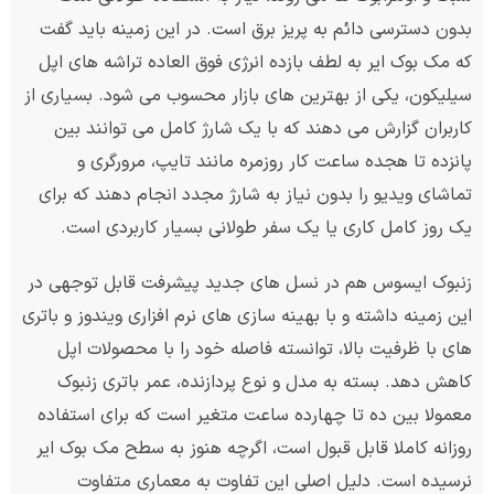
بدون دسترسی دائم به پریز برق است. در این زمینه باید گفت
که مک بوک ایر به لطف بازده انرژی فوق العاده تراشه های اپل
سیلیکون، یکی از بهترین های بازار محسوب می شود. بسیاری از
کاربران گزارش می دهند که با یک شارژ کامل می توانند بین
پانزده تا هجده ساعت کار روزمره مانند تایپ، مرورگری و
تماشای ویدیو را بدون نیاز به شارژ مجدد انجام دهند که برای
یک روز کامل کاری یا یک سفر طولانی بسیار کاربردی است.
زنبوک ایسوس هم در نسل های جدید پیشرفت قابل توجهی در
این زمینه داشته و با بهینه سازی های نرم افزاری ویندوز و باتری
های با ظرفیت بالا، توانسته فاصله خود را با محصولات اپل
کاهش دهد. بسته به مدل و نوع پردازنده، عمر باتری زنبوک
معمولا بین ده تا چهارده ساعت متغیر است که برای استفاده
روزانه کاملا قابل قبول است، اگرچه هنوز به سطح مک بوک ایر
نرسیده است. دلیل اصلی این تفاوت به معماری متفاوت