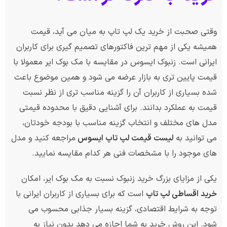
وقتی صحبت از خرید یک لپ تاپ به میان می آید، قیمت
همیشه یکی از مهم ترین فاکتورهای تصمیم گیری برای کاربران
ایرانی است. زنبوک ایسوس در مقایسه با مک بوک ایر معمولا با
قیمت پایین تری به بازار عرضه می شود و همین موضوع باعث
شده بسیاری از کاربران آن را گزینه مناسب تری از نظر نسبت
قیمت به عملکرد بدانند. برای آشنایی دقیق با محدوده قیمتی
مدل های مختلف و انتخاب گزینه مناسب با بودجه خودتان،
می توانید به
لیست قیمت لپ تاپ ایسوس
مراجعه کنید و مدل
های موجود را با مشخصات فنی هر کدام مقایسه نمایید.
یکی از مزایای بزرگ خرید زنبوک نسبت به مک بوک ایر، امکان
خرید اقساطی لپ تاپ
است که برای بسیاری از کاربران ایرانی با
توجه به شرایط اقتصادی، گزینه بسیار جذابی محسوب می
شود. این روش خرید به شما اجازه می دهد بدون نیاز به