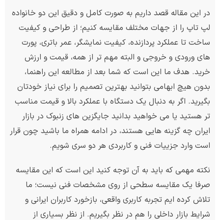
در این مقاله قصد داریم به صورت کامل و دقیق این دو خانواده
لپ تاپ را از جهات مختلف مقایسه کنیم؛ از طراحی و کیفیت
ساخت تا عملکرد پردازنده، کیفیت نمایشگر، عمر باتری، پورت
های ورودی و خروجی و البته مهم تر از همه، قیمت و ارزش
خرید. هدف ما این است که شما بعد از مطالعه این راهنما،
بدون هیچ ابهامی بتوانید بهترین تصمیم را برای نیاز خودتان
بگیرید. اگر به دنبال یک دستگاه با عملکرد بالا و قیمت مناسب
تر هستید یا می خواهید بدانید جایگزین های زنبوک در بازار
ایران چه گزینه هایی هستند، در ادامه همراه ما باشید چون قرار
است وارد جزییات فنی و کاربردی هر دو سری شویم.
نکته مهمی که باید به آن توجه کنید این است که این مقایسه
صرفا یک مقایسه سطحی از روی مشخصات فنی نیست؛ ما
تلاش کرده ایم تجربه کاربری واقعی، بازخورد کاربران ایرانی و
شرایط بازار داخلی را هم در نظر بگیریم. از نظر بسیاری از