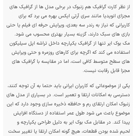
از نظر کارت گرافیک هم زنبوک در برخی مدل ها از گرافیک های
مجزای انویدیا مانند سری آرتی ایکس بهره می برد که برای
کاربرانی که نیاز به رندر سه بعدی، ویرایش حرفه ای فیلم یا حتی
بازی های سبک دارند، گزینه بسیار بهتری محسوب می شود.
مک بوک ایر تنها از گرافیک یکپارچه داخل تراشه اپل سیلیکون
استفاده می کند که اگرچه برای کارهای روزمره و حتی ویرایش
های سطح متوسط کافی است، اما در مقایسه با گرافیک های
مجزا قابل رقابت نیست.
یکی از موضوعاتی که کاربران ایرانی باید حتما به آن توجه کنند،
دسترسی به امکانات ارتقا و تعمیر است. در بسیاری از مدل های
زنبوک امکان ارتقای رم و حافظه ذخیره سازی وجود دارد که این
موضوع باعث می شود طول عمر استفاده از دستگاه افزایش
پیدا کند. در مقابل مک بوک ایر به دلیل طراحی یکپارچه و
لحیم شده بودن قطعات، هیچ گونه امکان ارتقا یا تغییر سخت