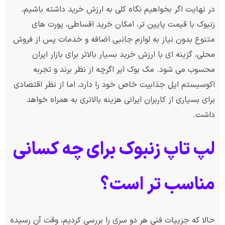
در نهایت اگر بخواهیم نگاه کلی به ارزش خرید داشته باشیم،
زنبوک با قیمت پایین تر، امکان خرید اقساطی، پورت های
متنوع بدون نیاز به لوازم جانبی اضافه و خدمات پس از فروش
محلی، گزینه ای با ارزش خرید بسیار بالاتر برای بازار ایران
محسوب می شود. مک بوک ایر اگرچه از نظر برند و تجربه
اکوسیستم اپل جذابیت خاص خود را دارد، اما از نظر اقتصادی
برای بسیاری از کاربران ایرانی هزینه بالاتری به همراه خواهد
داشت.
لپ تاپ زنبوک برای چه کسانی
مناسب تر است؟
حالا که جزییات فنی هر دو سری را بررسی کردیم، وقت آن رسیده