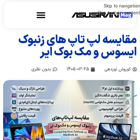
Skip to navigation
Skip to main content
مقایسه لپ تاپ های زنبوک
ایسوس و مک بوک ایر
کوروش نوزدهی
1405-03-25
بدون نظری