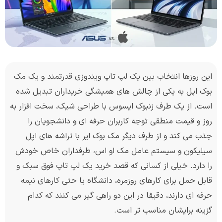
این روزها انتخاب بین یک لپ تاپ ویندوزی قدرتمند و یک مک
بوک اپل به یکی از چالش های همیشگی خریداران تبدیل شده
است. از یک طرف زنبوک ایسوس با طراحی شیک، سخت افزار به
روز و قیمت منطقی توجه کاربران حرفه ای و دانشجویان را
جذب می کند و از طرف دیگر مک بوک ایر با تراشه های اپل
سیلیکون و سیستم عامل مک او اس، طرفداران خاص خودش
را دارد. خیلی از کسانی که قصد خرید یک لپ تاپ فوق سبک و
قابل حمل برای کارهای روزمره، دانشگاه یا حتی کارهای نیمه
حرفه ای دارند، دقیقا در این دو راهی گیر می کنند که کدام
گزینه برایشان مناسب تر است.