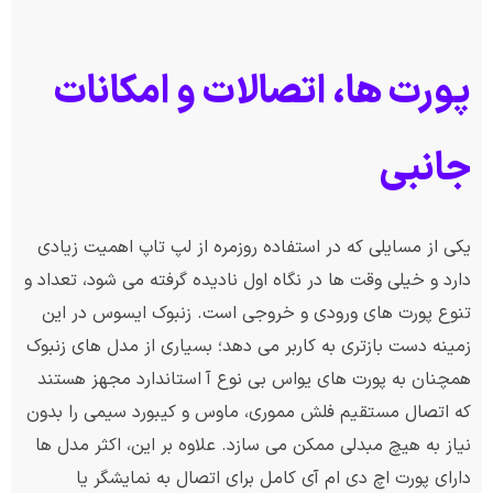
پورت ها، اتصالات و امکانات
جانبی
یکی از مسایلی که در استفاده روزمره از لپ تاپ اهمیت زیادی
دارد و خیلی وقت ها در نگاه اول نادیده گرفته می شود، تعداد و
تنوع پورت های ورودی و خروجی است. زنبوک ایسوس در این
زمینه دست بازتری به کاربر می دهد؛ بسیاری از مدل های زنبوک
همچنان به پورت های یواس بی نوع آ استاندارد مجهز هستند
که اتصال مستقیم فلش مموری، ماوس و کیبورد سیمی را بدون
نیاز به هیچ مبدلی ممکن می سازد. علاوه بر این، اکثر مدل ها
دارای پورت اچ دی ام آی کامل برای اتصال به نمایشگر یا