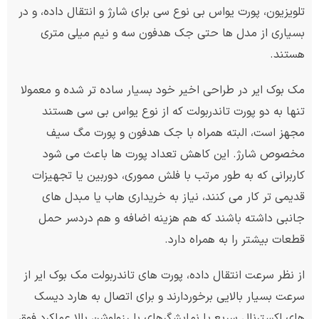
تلویزیون، پورت یواس بی نوع سی برای شارژ و انتقال داده، و در
بسیاری از مدل ها حتی جک هدفون سه و نیم میلی متری
هستند.
مک بوک ایر در طراحی اخیر خود بسیار ساده تر شده و معمولا
تنها به دو پورت تاندربولت که از نوع یواس بی سی هستند
مجهز است، البته همراه با جک هدفون و پورت مگ سیف
مخصوص شارژ. این کاهش تعداد پورت ها باعث می شود
کاربرانی که به طور مرتب با فلش مموری، دوربین یا تجهیزات
قدیمی تر کار می کنند، نیاز به خریداری هاب یا مبدل های
جانبی داشته باشند که هم هزینه اضافه و هم دردسر حمل
قطعات بیشتر را به همراه دارد.
از نظر سرعت انتقال داده، پورت های تاندربولت مک بوک ایر از
سرعت بسیار بالایی برخوردارند و برای اتصال به هارد دیسک
های اکسترنال سریع یا نمایشگرهای با رزولوشن بالا عملکرد فوق