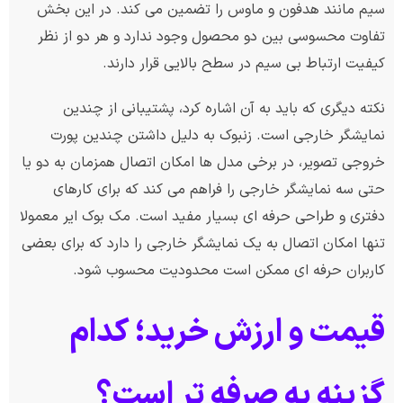
سیم مانند هدفون و ماوس را تضمین می کند. در این بخش
تفاوت محسوسی بین دو محصول وجود ندارد و هر دو از نظر
کیفیت ارتباط بی سیم در سطح بالایی قرار دارند.
نکته دیگری که باید به آن اشاره کرد، پشتیبانی از چندین
نمایشگر خارجی است. زنبوک به دلیل داشتن چندین پورت
خروجی تصویر، در برخی مدل ها امکان اتصال همزمان به دو یا
حتی سه نمایشگر خارجی را فراهم می کند که برای کارهای
دفتری و طراحی حرفه ای بسیار مفید است. مک بوک ایر معمولا
تنها امکان اتصال به یک نمایشگر خارجی را دارد که برای بعضی
کاربران حرفه ای ممکن است محدودیت محسوب شود.
قیمت و ارزش خرید؛ کدام
گزینه به صرفه تر است؟