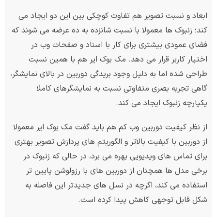
ابعاد و نسبت تصویر هم تفاوت کوچکی بین این دو ایجاد می
کند؛ زنبوک ها معمولا با نسبت شانزده به ده عرضه می شوند که
فضای عمودی بیشتری برای کار با اسناد و صفحات وب در
اختیار کاربر قرار می دهد. مک بوک ایر هم با همین نسبت
طراحی شده اما به دلیل وجود بریدگی دوربین در بالای نمایشگر،
گاهی تجربه بصری متفاوتی نسبت به نمایشگرهای کاملا
یکپارچه زنبوک ایجاد می کند.
از نظر کیفیت دوربین وب کم هم باید گفت مک بوک ایر معمولا
از دوربین با کیفیت بالاتر و الگوریتم های پردازش تصویر بهتری
برای تماس های ویدیویی بهره می برد، در حالی که زنبوک در
برخی مدل ها همچنان از دوربین های با رزولوشن پایین تر
استفاده می کند، اگرچه در نسل های جدیدتر این فاصله به
شکل قابل توجهی کاهش پیدا کرده است.