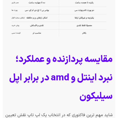
مقایسه پردازنده و عملکرد؛
نبرد اینتل و amd در برابر اپل
سیلیکون
شاید مهم ترین فاکتوری که در انتخاب یک لپ تاپ نقش تعیین