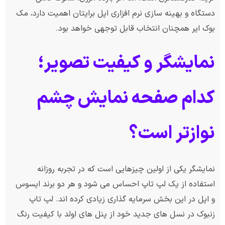
دستگاه و بهینه سازی نرم افزاری اپل برایتان اهمیت دارد، مک
بوک ایر همچنان انتخاب قابل توجهی خواهد بود.
نمایشگر و کیفیت تصویر؛
کدام صفحه نمایش چشم
نوازتر است؟
نمایشگر یکی از اولین چیزهایی است که در تجربه روزانه
استفاده از یک لپ تاپ احساس می شود و هر دو برند ایسوس
و اپل در این بخش سرمایه گذاری زیادی کرده اند. لپ تاپ
زنبوک در نسل های جدید خود از پنل های اولد با کیفیت رنگ