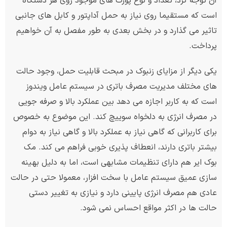
آن توجه کرد، تعداد و نوع پورت های موجود روی هر دستگاه
است که مستقیما روی نیاز به حمل آداپتور و کابل های جانبی
تاثیر می گذارد و در بخش بعدی به طور مفصل به آن خواهیم
پرداخت.
یکی دیگر از مزایای زنبوک در مبحث قابلیت حمل، وجود حالت
های مختلف مدیریت مصرف باتری در سیستم عامل ویندوز
است که به کاربر اجازه می دهد بین عملکرد بالا و صرفه جویی
در مصرف انرژی به دلخواه سوییچ کند. این موضوع به خصوص
برای کاربرانی که گاهی نیاز به عملکرد بالا و گاهی نیاز به دوام
بیشتر باتری دارند، انعطاف پذیری خوبی فراهم می کند. مک
بوک ایر هم دارای تنظیمات مشابهی است، اما به دلیل بهینه
سازی عمیق سیستم عامل با سخت افزار، معمولا حتی در حالت
عادی هم مصرف انرژی پایینی دارد و نیازی به تغییر دستی
حالت ها در اکثر مواقع احساس نمی شود.