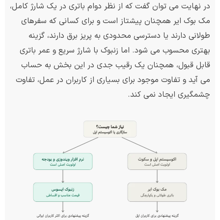
در نهایت می توان گفت که از نظر دوام باتری در یک شارژ کامل،
مک بوک ایر همچنان پیشتاز است و برای کسانی که سفرهای
طولانی دارند یا دسترسی محدودی به پریز برق دارند، گزینه
بهتری محسوب می شود. اما زنبوک با شارژ سریع و عمر باتری
قابل قبول، همچنان یک رقیب جدی در این بخش به حساب
می آید و تفاوت موجود برای بسیاری از کاربران در عمل، تفاوت
چشمگیری ایجاد نمی کند.