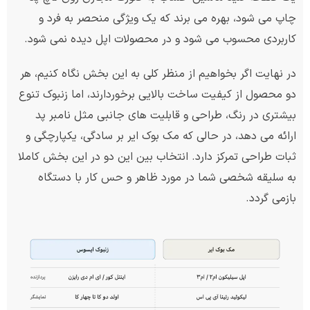
چاپ می شود، بهره می برند که یک ویژگی منحصر به فرد و
کاربردی محسوب می شود و در محصولات اپل دیده نمی شود.
در نهایت اگر بخواهیم از منظر کلی به این بخش نگاه کنیم، هر
دو محصول از کیفیت ساخت بالایی برخوردارند، اما زنبوک تنوع
بیشتری در رنگ، طراحی و قابلیت های جانبی مثل نامبر پد
ارائه می دهد، در حالی که مک بوک ایر بر سادگی، یکپارچگی و
ثبات طراحی تمرکز دارد. انتخاب بین این دو در این بخش کاملا
به سلیقه شخصی شما در مورد ظاهر و حس کار با دستگاه
بازمی گردد.