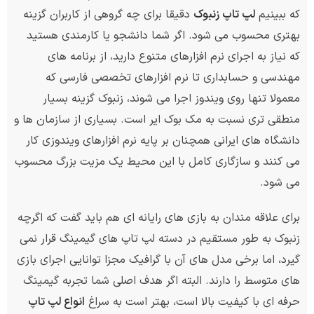
که ببینیم
لپ تاپ زنبوک
دقیقا برای چه گروهی از کاربران گزینه
بهتری محسوب می شود. اگر شما دانشجو یا کارمندی هستید
که نیاز به اجرای نرم افزارهای متنوع دارید، از برنامه های
مهندسی و حسابداری تا نرم افزارهای تخصصی فارسی که
معمولا تنها روی ویندوز اجرا می شوند، زنبوک گزینه بسیار
منطقی تری نسبت به مک بوک ایر است. بسیاری از سازمان ها و
دانشگاه های ایرانی همچنان بر پایه نرم افزارهای ویندوزی کار
می کنند و سازگاری کامل با این محیط یک مزیت بزرگ محسوب
می شود.
برای علاقه مندان به بازی های رایانه ای هم باید گفت که اگرچه
زنبوک به طور مستقیم در دسته لپ تاپ های گیمینگ قرار نمی
گیرد، اما برخی مدل های آن با گرافیک مجزا توانایی اجرای بازی
های متوسط را دارند. البته اگر هدف اصلی شما تجربه گیمینگ
حرفه ای با کیفیت بالا است، بهتر است به سراغ
انواع لپ تاپ