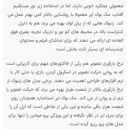
معمولی عملکرد خوبی دارند، اما در استفاده زیر نور مستقیم
آفتاب، مک بوک ایر معمولا با روشنایی بالاتر کمی بهتر عمل می
کند. زنبوک هایی که از پنل اولد بهره می برند هم به دلیل
کنتراست بالا، در محیط های کم نور و تاریک تجربه بصری فوق
العاده ای ارائه می دهند که برای تماشای فیلم و محتوای
چندرسانه ای بسیار لذت بخش است.
نرخ بازآوری تصویر هم یکی از فاکتورهای مهم برای کاربرانی است
که به روانی حرکت تصویر در اسکرول کردن، بازی یا حتی کار با
نرم افزارهای طراحی اهمیت می دهند. برخی مدل های زنبوک از
نرخ بازآوری بالاتر از شصت هرتز بهره می برند که حرکت تصویر را
نرم تر و روان تر می کند. مک بوک ایر استاندارد همچنان روی
شصت هرتز باقی مانده و این یکی از نقاطی است که اپل آن را
برای سری ایر در نظر نگرفته و این ویژگی پرو موشن را تنها برای
مدل های پرو رزرو کرده است.