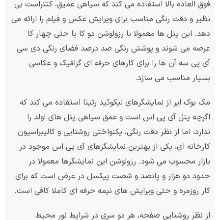
فوق العاده بالا استفاده می کند که سیاهی عمیق، کنتراست بی
نظیر و دقت رنگی مناسب برای ویرایش عکس و فیلم را ارائه می
دهد. این پنل ها معمولا با رزولوشن دو کا یا حتی چهار کا
عرضه می شوند و پوشش رنگی صد درصد فضای رنگی دی سی
آی پی سه آن ها را برای کارهای حرفه ای گرافیک و عکاسی
بسیار مناسب می سازد.
مک بوک ایر از نمایشگرهای لیکوئید رتینا استفاده می کند که
اگرچه پنل آی پی اس است و عمق سیاهی پنل های اولد را
ندارد، اما از نظر دقت رنگی، یکنواختی روشنایی و کالیبراسیون
کارخانه ای، یکی از بهترین نمایشگرهای آی پی اس موجود در
بازار محسوب می شود. رزولوشن این نمایشگرها معمولا در
حدود دو هزار و پانصد و شصت پیکسل در عرض است که برای
کار روزمره و حتی ویرایش های نیمه حرفه ای کاملا کافی است.
از نظر روشنایی صفحه، هر دو سری در شرایط نور محیط