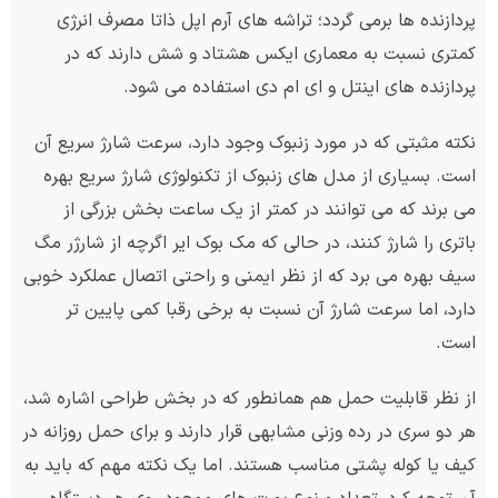
پردازنده ها برمی گردد؛ تراشه های آرم اپل ذاتا مصرف انرژی
کمتری نسبت به معماری ایکس هشتاد و شش دارند که در
پردازنده های اینتل و ای ام دی استفاده می شود.
نکته مثبتی که در مورد زنبوک وجود دارد، سرعت شارژ سریع آن
است. بسیاری از مدل های زنبوک از تکنولوژی شارژ سریع بهره
می برند که می توانند در کمتر از یک ساعت بخش بزرگی از
باتری را شارژ کنند، در حالی که مک بوک ایر اگرچه از شارژر مگ
سیف بهره می برد که از نظر ایمنی و راحتی اتصال عملکرد خوبی
دارد، اما سرعت شارژ آن نسبت به برخی رقبا کمی پایین تر
است.
از نظر قابلیت حمل هم همانطور که در بخش طراحی اشاره شد،
هر دو سری در رده وزنی مشابهی قرار دارند و برای حمل روزانه در
کیف یا کوله پشتی مناسب هستند. اما یک نکته مهم که باید به