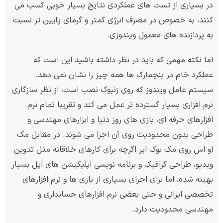
در بسیاری از تست های عملکردی نتایج بسیار خوبی کسب می
کنند، به خصوص در مصرف انرژی کمتر و گرمای پایین تر نسبت
به پردازنده های معمول ویندوزی.
اما نکته مهمی که باید در نظر داشته باشید این است که
عملکرد خام در بنچمارک ها همه چیز را نشان نمی دهد.
سیستم عامل ویندوز که روی زنبوک نصب است، از نظر سازگاری
نرم افزاری بسیار گسترده تر عمل می کند و تقریبا تمام نرم
افزارهای حرفه ای، بازی های روز دنیا و ابزارهای مهندسی و
طراحی بدون محدودیت روی آن اجرا می شوند. در مقابل مک
او اس روی مک بوک ایر اگرچه برای کارهای خلاقانه مثل تدوین
ویدیو، طراحی گرافیک و برنامه نویسی اپلیکیشن های اپل بسیار
بهینه شده، اما برای اجرای بسیاری از بازی ها و نرم افزارهای
تخصصی ایرانی و حتی بعضی نرم افزارهای حسابداری و
مهندسی محدودیت دارد.