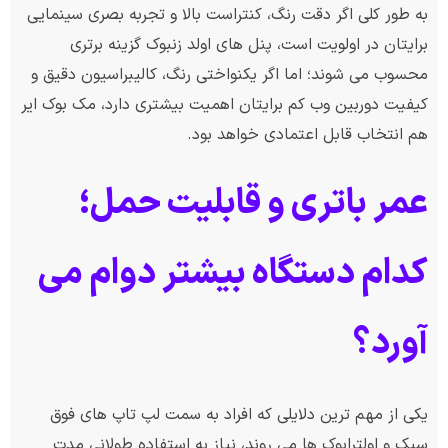
به طور کلی اگر دقت رنگ، کنتراست بالا و تجربه بصری سینمایی
برایتان در اولویت است، پنل های اولد زنبوک گزینه برتری
محسوب می شوند؛ اما اگر یکنواختی رنگ، کالیبراسیون دقیق و
کیفیت دوربین وب کم برایتان اهمیت بیشتری دارد، مک بوک ایر
هم انتخاب قابل اعتمادی خواهد بود.
عمر باتری و قابلیت حمل؛
کدام دستگاه بیشتر دوام می
آورد؟
یکی از مهم ترین دلایلی که افراد به سمت لپ تاپ های فوق
سبک و اولترابوک ها می روند، نیاز به استفاده طولانی مدت