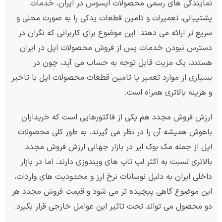
نمایندگی های رسمی محصولات ایسوس در ایران، خدمات
پشتیبانی، تعمیرات و تامین قطعات یدکی را به صورت محلی و
سریع تر ارائه می دهند. این موضوع برای کاربرانی که نگران در
دسترس نبودن خدمات پس از فروش محصولات اپل در ایران
هستند، یک مزیت قابل توجه به حساب می آید، چون در
بسیاری از موارد تعمیر یا تامین قطعات محصولات اپل با تاخیر
و هزینه بالاتری همراه است.
ارزش فروش مجدد هم یکی از فاکتورهایی است که خریداران
باهوش همیشه آن را در نظر می گیرند. به طور کلی محصولات
اپل از جمله مک بوک ایر در بازار جهانی ارزش فروش مجدد
بالاتری نسبت به اکثر لپ تاپ های ویندوزی دارند، اما در بازار
داخلی ایران به دلیل نوسانات نرخ ارز و محدودیت های واردات،
این موضوع گاهی پیچیده تر می شود و قیمت فروش مجدد هر
دو محصول می تواند تحت تاثیر این عوامل خارجی قرار بگیرد.