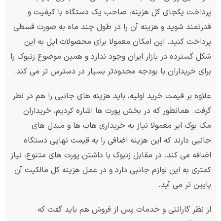
پرداخت یکجای کل هزینه، صاحب یک دستگاه با کیفیت و
قدرتمند شوید و هزینه آن را در طول چند ماه به صورت قسطی
پرداخت کنید. این امکان معمولا برای محصولات اپل به این
شکل گسترده در بازار ایران وجود ندارد و همین موضوع زنبوک را
برای خریداران با بودجه محدودتر بسیار در دسترس تر می کند.
علاوه بر قیمت خرید اولیه، باید هزینه های جانبی را هم در نظر
گرفت. همانطور که در بخش پورت ها اشاره کردیم، خریداران
مک بوک ایر معمولا نیاز به خریداری هاب ها و مبدل های
جانبی دارند که این هزینه اضافی را به قیمت نهایی دستگاه
اضافه می کند. در مقابل زنبوک با داشتن پورت های متنوع، نیاز
کمتری به این لوازم جانبی دارد و در عمل هزینه کل مالکیت آن
پایین تر می آید.
از نظر گارانتی و خدمات پس از فروش هم باید گفت که