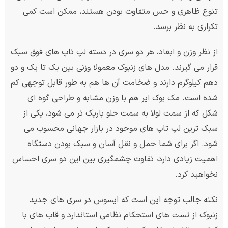
تنوع ظاهری و حس متفاوت بودن هستند، ممکن است کمی
تکراری به نظر برسد.
از نظر وزن و ابعاد، هر دو سری در دسته لپ تاپ های فوق سبک
قرار می گیرند. مدل های زنبوک معمولا وزنی بین یک تا یک و دو
دهم کیلوگرم دارند و ضخامت آن ها هم به طور قابل توجهی کم
شده است. مک بوک ایر هم با وزن مشابه و طراحی گوه ای
شکل که از سمت لولا به سمت جلو باریک تر می شود، یکی از
سبک ترین لپ تاپ های موجود در بازار جهانی محسوب می
شود. اگر برای شما حمل و نقل آسان و سبک بودن دستگاه
اهمیت زیادی دارد، تفاوت چشمگیری بین این دو سری احساس
نخواهید کرد.
نکته جالب توجه این است که ایسوس در سری های جدید
زنبوک از تست های استحکام نظامی استاندارد و قاب های با