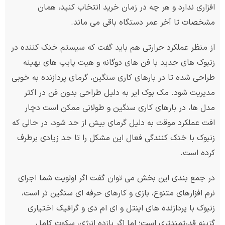
افزاری ندارد و هر چه در زمان خرید انتخاب کنید، همان
مشخصات تا آخر عمر دستگاه باقی می ماند.
از منظر عملکرد حرارتی هم باید گفت که سیستم خنک کننده در
زنبوک های جدید با فن های دوگانه و هیت پایپ های بهینه
طراحی شده تا در بارهای کاری سنگین، گرمای پردازنده به خوبی
مدیریت شود. مک بوک ایر به دلیل طراحی بدون فن در اکثر
مدل ها، در بارهای کاری سنگین و طولانی ممکن است دچار
افت عملکرد موقت به دلیل گرمای بیش از حد شود، در حالی که
زنبوک با خنک کنندگی فعال این مشکل را تا حد زیادی برطرف
کرده است.
در جمع بندی این بخش می توان گفت اگر اولویت شما اجرای
نرم افزارهای متنوع، بازی و کارهای حرفه ای سنگین تر است،
زنبوک با پردازنده های اینتل و ای ام دی و گرافیک اختیاری
گزینه قدرتمندتری است؛ اما اگر بازده انرژی، سکوت کامل