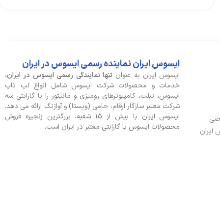
ایسوس ایران نماینده رسمی ایسوس در ایران
ایسوس ایران به عنوان
تنها نمایندگی رسمی ایسوس در ایران،
خدمات و محصولات شرکت ایسوس شامل انواع لپ تاپ
ایسوس، تبلت، کامپیوترهای رومیزی و مانیتور را با گارانتی سه
شرکت معتبر سازگار ارقام، حامی (ویستا) و آواژنگ ارائه می دهد.
ایسوس ایران با بیش از 15 شعبه، بزرگترین زنجیره فروش
وصی
محصولات ایسوس با گارانتی معتبر در ایران است.
 ایران