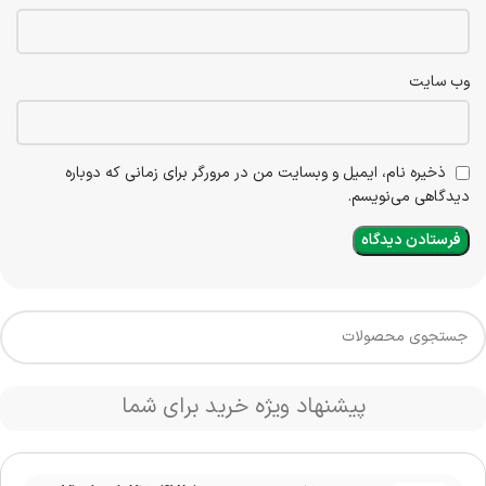
وب‌ سایت
ذخیره نام، ایمیل و وبسایت من در مرورگر برای زمانی که دوباره
دیدگاهی می‌نویسم.
پیشنهاد ویژه خرید برای شما