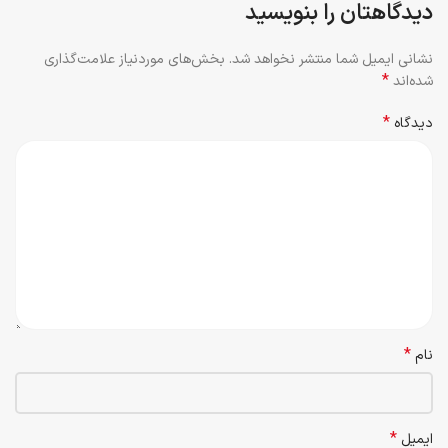
دیدگاهتان را بنویسید
نشانی ایمیل شما منتشر نخواهد شد.
بخش‌های موردنیاز علامت‌گذاری
*
شده‌اند
*
دیدگاه
*
نام
*
ایمیل