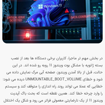
در بخش مهم تر ماجرا، کاربران برخی دستگاه ها بعد از نصب
بسته ژانویه با مشکل بوت ویندوز 11 روبه رو شده اند. در این
حالت، قبل از بالا آمدن ویندوز، صفحه آبی مرگ نمایش داده می
شود و خطای UNMOUNTABLE_BOOT_VOLUME دیده می شود؛
خطایی که عملا می تواند روند راه اندازی را متوقف کند و سیستم
را وارد چرخه خطا کند. همین نقطه است که بحث باگ آپدیت
ویندوز 11 از یک نارضایتی معمولی فراتر می رود و شکل یک اختلال