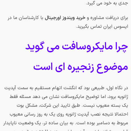
جدی به خود می گیرد.
برای دریافت مشاوره و
خرید ویندوز اورجینال
با کارشناسان ما در
ایسوس ایران تماس بگیرید.
چرا مایکروسافت می گوید
موضوع زنجیره ای است
در نگاه اول، طبیعی بود که انگشت اتهام مستقیم به سمت آپدیت
ژانویه برود، اما توضیح مایکروسافت نشان می دهد مسئله فقط
یک بسته معیوب نیست. طبق تایید این شرکت، مشکل بوت
احتمالا نتیجه نصب آپدیت ژانویه روی یک به روز رسانی معیوب
مربوط به دسامبر بوده است. به بیان ساده تر، یک وضعیت ناپایدار