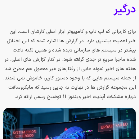
درگیر
برای کاربرانی که لپ تاپ و کامپیوتر ابزار اصلی کارشان است، این
خبر اهمیت بیشتری دارد. در گزارش ها اشاره شده که این اختلال
بیشتر در سیستم های سازمانی دیده شده و همین نکته باعث
شده ماجرا سریع تر جدی گرفته شود. در کنار گزارش های اصلی، در
هفته های اخیر نمونه هایی از رفتارهای غیر معمول هم مطرح شد؛
از جمله سیستم هایی که با وجود دستور کاربر، خاموش نمی شدند.
این مجموعه گزارش ها در نهایت به جایی رسید که مایکروسافت
درباره مشکلات آپدیت اخیر ویندوز 11 توضیح رسمی ارائه کرد.