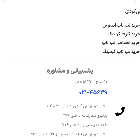
وبگردی
خرید لپ تاپ ایسوس
خرید کارت گرافیک
خرید اقساطی لپ تاپ
خرید لپ تاپ گیمینگ
پشتیبانی و مشاوره
۱۰ صبح – ۱۸:۳۰ عصر
۰۲۱-۴۵۶۳۹
مشاوره و فروش آنلاین: داخلی ۷۱۱ – ۷۱۲
پیگیری سفارشات: داخلی ۳۷۶
خدمات پشتیبانی: داخلی ۷۰۴
مشاوره و فروش قطعات کامپیوتر (PC): داخلی ۳۱۴