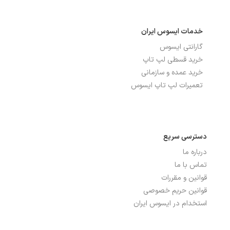
خدمات ایسوس ایران
گارانتی ایسوس
خرید قسطی لپ تاپ
خرید عمده و سازمانی
تعمیرات لپ تاپ ایسوس
دسترسی سریع
درباره ما
تماس با ما
قوانین و مقررات
قوانین حریم خصوصی
استخدام در ایسوس ایران