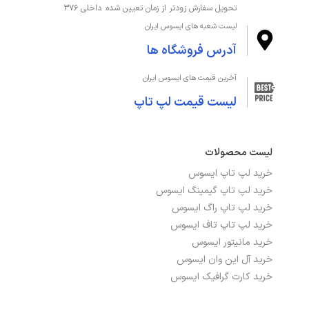
تحویل سفارش زودتر از زمان تعیین شده: داخلی ۳۷۶
لیست شعبه های ایسوس ایران
آدرس فروشگاه ها
آخرین قیمت های ایسوس ایران
لیست قیمت لپ تاپ
لیست محصولات
خرید لپ تاپ ایسوس
خرید لپ تاپ گیمینگ ایسوس
خرید لپ تاپ راگ ایسوس
خرید لپ تاپ تاف ایسوس
خرید مانیتور ایسوس
خرید آل این وان ایسوس
خرید کارت گرافیک ایسوس