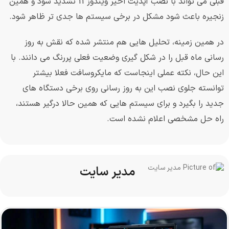
قبلی می تواند با نصب آپدیت اخیر ویندوز 11 تشدید شود و همین
زنجیره باعث شود مشکل در برخی سیستم ها جدی تر ظاهر شود.
در همین زمینه، تحلیل هایی هم منتشر شده که نقش به روز
رسانی ماه قبل را در شکل گیری وضعیت فعلی پررنگ می دانند. با
این حال، نکته عملی اینجاست که مایکروسافت فعلا بیشتر
توانسته جلوی نصب این به روز رسانی روی برخی دستگاه های
جدید را بگیرد و برای سیستم هایی که همین حالا درگیر هستند،
راه حل مشخصی اعلام نشده است.
مدیر سایت