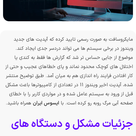
مایکروسافت به صورت رسمی تایید کرده که آپدیت های جدید
ویندوز در برخی سیستم ها می تواند دردسر جدی ایجاد کند.
موضوع از جایی حساس تر شد که گزارش ها فقط به کندی یا
اختلال های کوچک محدود نماند و پای خطاهای عجیب و حتی از
کار افتادن فرایند راه اندازی هم به میان آمد. طبق توضیح منتشر
شده، آپدیت اخیر ویندوز 11 در تعدادی از کامپیوترها باعث مشکل
قبل از ورود به سیستم عامل شده و در مواردی کاربر را با خطای
صفحه آبی مرگ روبه رو کرده است. با
ایسوس ایران
همراه باشید.
جزئیات مشکل و دستگاه های