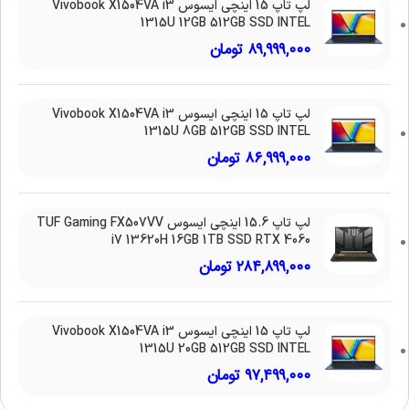
لپ تاپ 15 اینچی ایسوس Vivobook X1504VA i3
1315U 12GB 512GB SSD INTEL
۸۹,۹۹۹,۰۰۰
تومان
لپ تاپ 15 اینچی ایسوس Vivobook X1504VA i3
1315U 8GB 512GB SSD INTEL
۸۶,۹۹۹,۰۰۰
تومان
لپ تاپ 15.6 اینچی ایسوس TUF Gaming FX507VV
i7 13620H 16GB 1TB SSD RTX 4060
۲۸۴,۸۹۹,۰۰۰
تومان
لپ تاپ 15 اینچی ایسوس Vivobook X1504VA i3
1315U 20GB 512GB SSD INTEL
۹۷,۴۹۹,۰۰۰
تومان