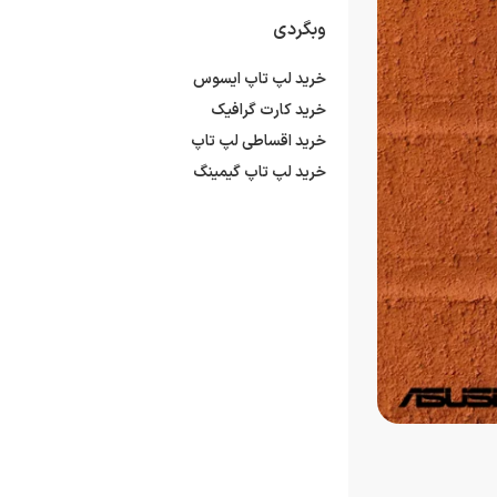
وبگردی
خرید لپ تاپ ایسوس
خرید کارت گرافیک
خرید اقساطی لپ تاپ
خرید لپ تاپ گیمینگ