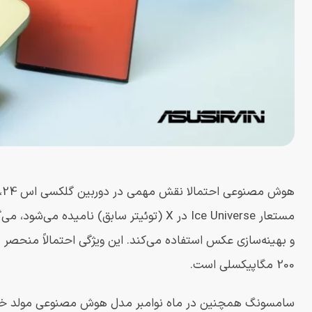
و بهینه‌سازی عکس استفاده می‌کند. این ویژگی احتمالاً منحصر 
200 مگاپیکسلی است.
سامسونگ همچنین در ماه نوامبر مدل هوش مصنوعی مولد خود 