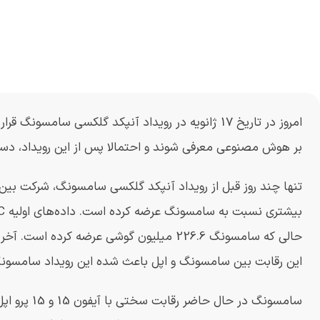
بر هوش مصنوعی معرفی شوند و احتمالا پس از این رویداد، د
این رقابت بین سامسونگ و اپل باعث شده این رویداد سامسو
سامسونگ در