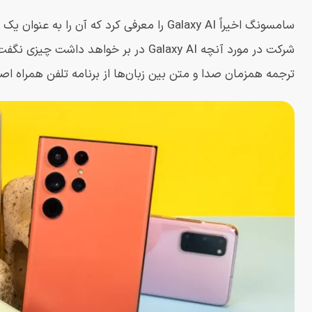
ترجمه همزمان صدا و متن بین زبان‌ها از برنامه تلفن همراه اصل