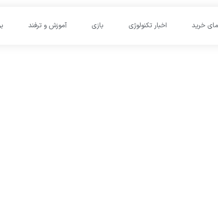
مای خرید
اخبار تکنولوژی
بازی
آموزش و ترفند
ب