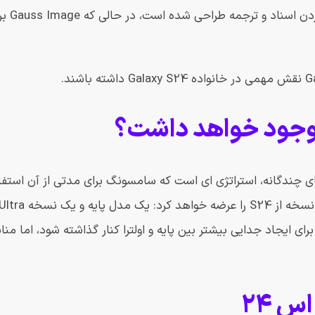
گاوس و تصویر گاوس. 
های چندگانه، استراتژی ای است که سامسونگ برای مدتی از آن استف
ایجاد جدایی بیشتر بین پایه و اولترا کنار گذاشته شود، اما منابع
 24