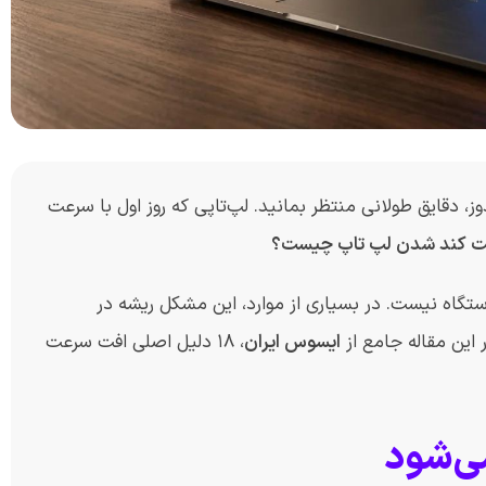
وز، دقایق طولانی منتظر بمانید. لپ‌تاپی که روز اول با سرعت
ت کند شدن لپ تاپ چیست؟
اه نیست. در بسیاری از موارد، این مشکل ریشه در
 این مقاله جامع از
ایسوس ایران
، ۱۸ دلیل اصلی افت سرعت
می‌شود