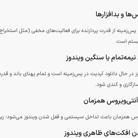
ر پس‌زمینه از قدرت پردازنده برای فعالیت‌های مخفی (مثل استخراج
ستم است.
ز در حال دانلود آپدیت در پس‌زمینه است و تمام پهنای باند و قدرت
ازگاری و کندی شود.
س همزمان باعث تداخل سیستمی و قفل شدن ویندوز می‌شود؛ زیرا ه