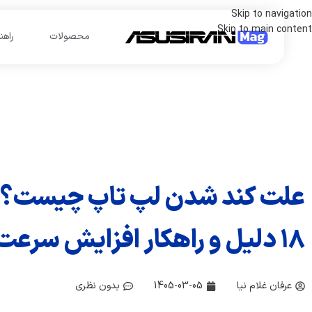
Skip to navigation
Skip to main content
محصولات
راهن
علت کند شدن لپ تاپ چیست؟
۱۸ دلیل و راهکار افزایش سرعت
عرفان غلام نیا
1405-03-05
بدون نظری