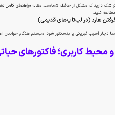
ر شک دارید که مشکل از حافظه شماست، مقاله
«
مطالعه کنید.
ا دچار آسیب فیزیکی یا بدسکتور شود، سیستم هنگام خواندن اطلاع
و محیط کاربری؛ فاکتورهای حیات