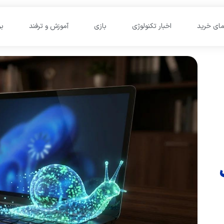
مای خرید
اخبار تکنولوژی
بازی
آموزش و ترفند
ب