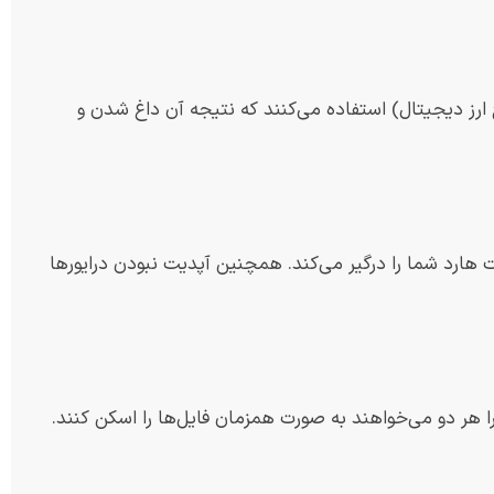
 ارز دیجیتال) استفاده می‌کنند که نتیجه آن داغ شدن و
 هارد شما را درگیر می‌کند. همچنین آپدیت نبودن درایورها
ر دو می‌خواهند به صورت همزمان فایل‌ها را اسکن کنند.