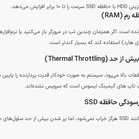
 را تا ۱۰ برابر افزایش می‌دهد.
نده است. اگر همزمان چندین تب در مرورگر باز می‌کنید یا نرم‌افزا
 هارد) استفاده کند که بسیار کندتر است.
ات بالا می‌رود، سیستم به صورت خودکار قدرت پردازنده را پایین م
تاپ های گیمینگ ایسوس است که سرویس نشده‌اند.