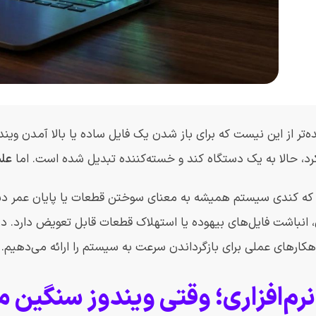
ده‌تر از این نیست که برای باز شدن یک فایل ساده یا بالا آمدن ویند
کرد، حالا به یک دستگاه کند و خسته‌کننده تبدیل شده است. اما
عل
ه کندی سیستم همیشه به معنای سوختن قطعات یا پایان عمر دستگ
ی، انباشت فایل‌های بیهوده یا استهلاک قطعات قابل تعویض دارد. در
اهکارهای عملی برای بازگرداندن سرعت به سیستم را ارائه می‌دهیم.
رم‌افزاری؛ وقتی ویندوز سنگین 