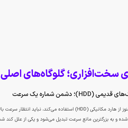
سخت‌افزاری؛ گلوگاه‌های اصلی
ده و به بزرگترین مانع سرعت تبدیل می‌شود و یکی از علل کند 