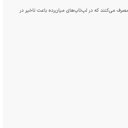
۱۱ بخشی از قدرت گرافیک و رم را مصرف می‌کنند که در لپ‌تاپ‌های میان‌رده باعث تاخیر در