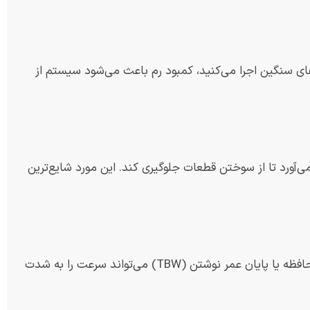
رهای سنگین اجرا می‌کنید، کمبود رم باعث می‌شود سیستم از
ی‌آورد تا از سوختن قطعات جلوگیری کند. این مورد شایع‌ترین
بسیاری تصور می‌کنند SSD هرگز خراب نمی‌شود، اما پر شدن بیش از حد سلول‌های حافظه یا پایان عمر نوشتن (TBW) می‌تواند سرعت را به شدت