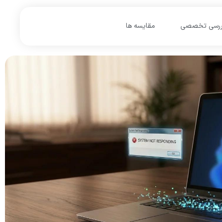
ررسی تخصصی
مقایسه ها