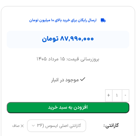
ارسال رایگان برای خرید بالای ۱۰ میلیون تومان
۸۷,۹۹۰,۰۰۰
تومان
بروزرسانی قیمت: ۱۵ مرداد ۱۴۰۵
موجود در انبار
افزودن به سبد خرید
گارانتی
صاف