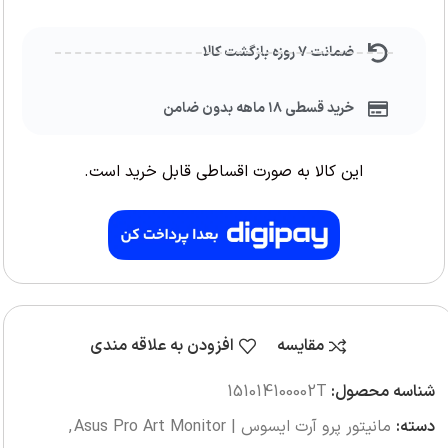
ضمانت ۷ روزه بازگشت کالا
خرید قسطی ۱۸ ماهه بدون ضامن
این کالا به صورت اقساطی قابل خرید است.
مقایسه
افزودن به علاقه مندی
شناسه محصول:
‎151014100002T
دسته:
مانیتور پرو آرت ایسوس | Asus Pro Art Monitor
,