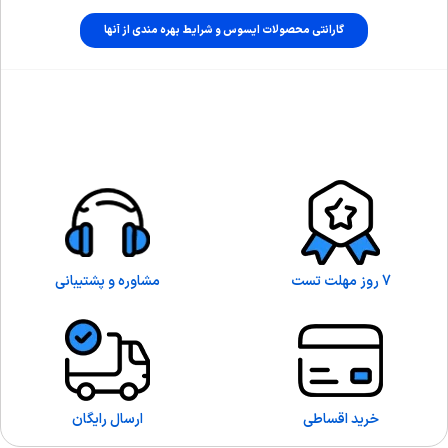
گارانتی محصولات ایسوس و شرایط بهره مندی از آنها
7 روز مهلت تست
مشاوره و پشتیبانی
خرید اقساطی
ارسال رایگان