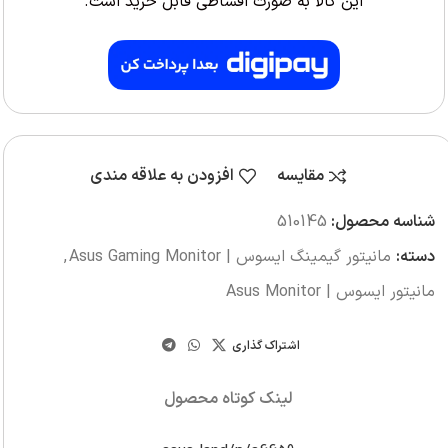
این کالا به صورت اقساطی قابل خرید است.
مقایسه
افزودن به علاقه مندی
شناسه محصول:
510145
دسته:
مانیتور گیمینگ ایسوس | Asus Gaming Monitor
,
مانیتور ایسوس | Asus Monitor
اشتراک گذاری
لینک کوتاه محصول