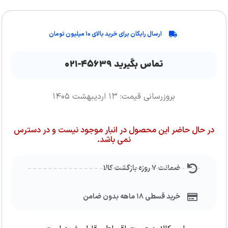
ارسال رایگان برای خرید بالای ۱۰ میلیون تومان
تماس بگیرید ۴۵۶۳۹-۰۲۱
بروزرسانی قیمت: ۱۳ اردیبهشت ۱۴۰۵
در حال حاضر این محصول در انبار موجود نیست و در دسترس
نمی باشد.
ضمانت ۷ روزه بازگشت کالا
خرید قسطی ۱۸ ماهه بدون ضامن