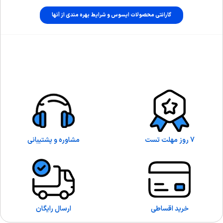
گارانتی محصولات ایسوس و شرایط بهره مندی از آنها
7 روز مهلت تست
مشاوره و پشتیبانی
خرید اقساطی
ارسال رایگان