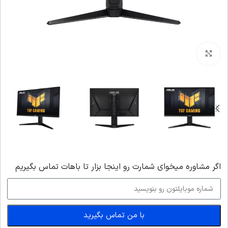
بزرگنمایی تصویر
اگر‌ مشاوره میخوای شمارت رو اینجا بزار تا باهات تماس بگیریم
با من تماس بگیرید