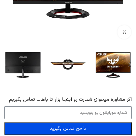
بزرگنمایی تصویر
اگر‌ مشاوره میخوای شمارت رو اینجا بزار تا باهات تماس بگیریم
با من تماس بگیرید