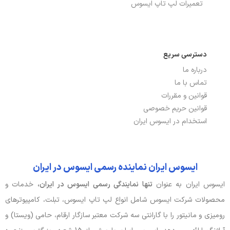
تعمیرات لپ تاپ ایسوس
دسترسی سریع
درباره ما
تماس با ما
قوانین و مقررات
قوانین حریم خصوصی
استخدام در ایسوس ایران
ایسوس ایران نماینده رسمی ایسوس در ایران
ایسوس ایران به عنوان
تنها نمایندگی رسمی ایسوس در ایران،
خدمات و
محصولات شرکت ایسوس شامل انواع لپ تاپ ایسوس، تبلت، کامپیوترهای
رومیزی و مانیتور را با گارانتی سه شرکت معتبر سازگار ارقام، حامی (ویستا) و