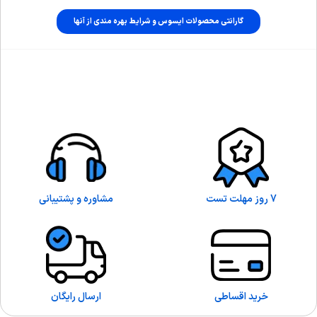
گارانتی محصولات ایسوس و شرایط بهره مندی از آنها
7 روز مهلت تست
مشاوره و پشتیبانی
خرید اقساطی
ارسال رایگان