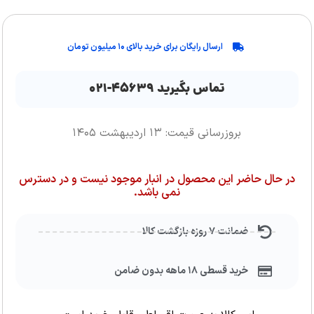
ارسال رایگان برای خرید بالای ۱۰ میلیون تومان
تماس بگیرید ۴۵۶۳۹-۰۲۱
بروزرسانی قیمت: ۱۳ اردیبهشت ۱۴۰۵
در حال حاضر این محصول در انبار موجود نیست و در دسترس
نمی باشد.
ضمانت ۷ روزه بازگشت کالا
خرید قسطی ۱۸ ماهه بدون ضامن