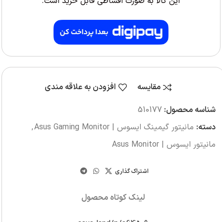
این کالا به صورت اقساطی قابل خرید است.
مقایسه
افزودن به علاقه مندی
شناسه محصول:
510177
دسته:
مانیتور گیمینگ ایسوس | Asus Gaming Monitor
,
مانیتور ایسوس | Asus Monitor
اشتراک گذاری
لینک کوتاه محصول