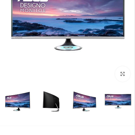
بزرگنمایی تصویر