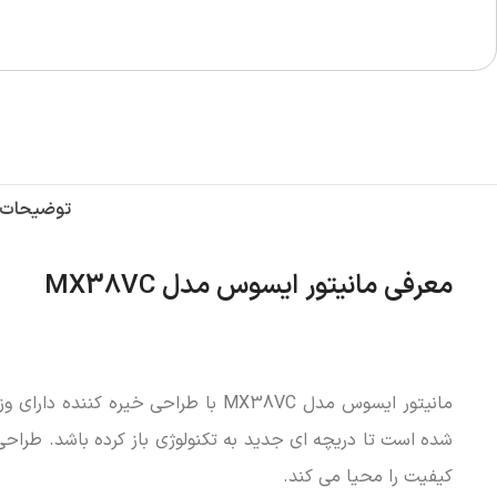
توضیحات
معرفی مانیتور ایسوس مدل MX38VC
شده است تا دریچه ای جدید به تکنولوژی باز کرده باشد. طراحی 
کیفیت را محیا می کند.