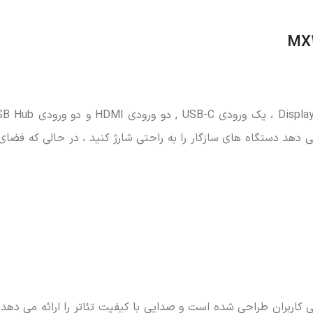
شما امکان می دهد دستگاه های سازگار را به راحتی شارژ کنید ، در حالی که فضا
 سرگرمی و مصرف خانگی کاربران طراحی شده است و صدایی با کیفیت تئاتر را ارائه می د