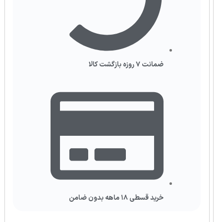
ضمانت ۷ روزه بازگشت کالا
خرید قسطی ۱۸ ماهه بدون ضامن