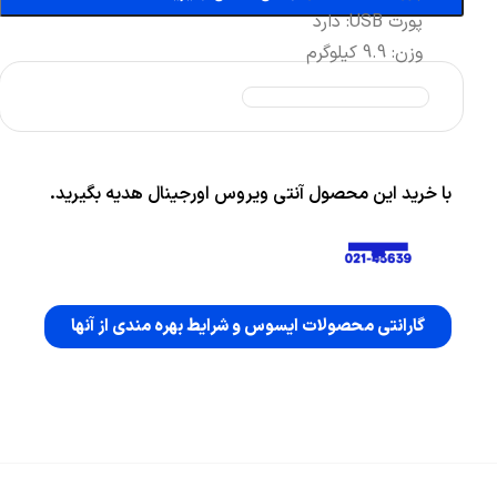
پورت USB: دارد
وزن: 9.9 کیلوگرم
با خرید این محصول آنتی ویروس اورجینال هدیه بگیرید.
گارانتی محصولات ایسوس و شرایط بهره مندی از آنها