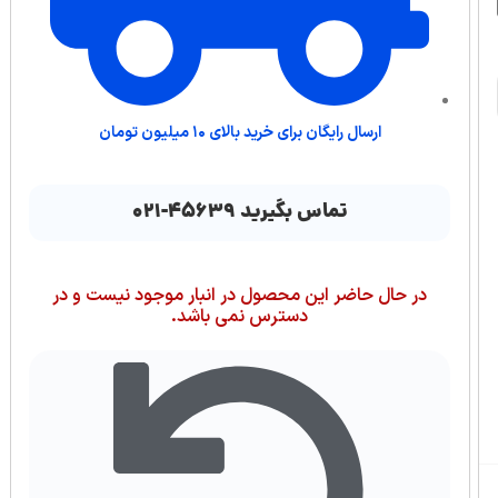
ارسال رایگان برای خرید بالای ۱۰ میلیون تومان
تماس بگیرید ۴۵۶۳۹-۰۲۱
در حال حاضر این محصول در انبار موجود نیست و در
دسترس نمی باشد.