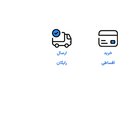
خرید
ارسال
اقساطی
رایگان