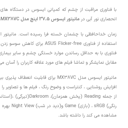
با فناوری مراقبت از چشم که کمپانی ایسوس در دستگاه های 
انحصاری نور آبی در
مانیتور ایسوس 37.5 اینچ مدل MX38VC
،
استفاده از فناوری Flicker-free
فناوری با به حداقل رساندن موارد خستگی چشم و سایر بیماری
مقابل نمایشگر و تماشا فیلم های مورد علاقه کاربران را آسان می
افزایش روشنایی ، کنتراست و وضوح رنگ ، فیلم ها و تصاویر را 
رنگی) RGB
مشاهده می کند را داشته باشد.