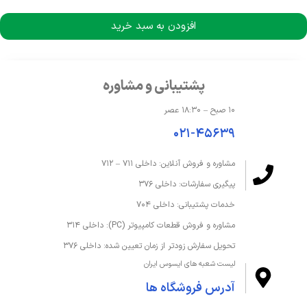
افزودن به سبد خرید
پشتیبانی و مشاوره
۱۰ صبح – ۱۸:۳۰ عصر
۰۲۱-۴۵۶۳۹
مشاوره و فروش آنلاین: داخلی ۷۱۱ – ۷۱۲
پیگیری سفارشات: داخلی ۳۷۶
خدمات پشتیبانی: داخلی ۷۰۴
مشاوره و فروش قطعات کامپیوتر (PC): داخلی ۳۱۴
تحویل سفارش زودتر از زمان تعیین شده: داخلی ۳۷۶
لیست شعبه های ایسوس ایران
آدرس فروشگاه ها