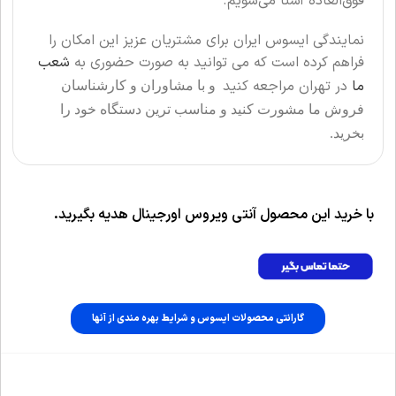
فوق‌العاده آشنا می‌شویم.
نمایندگی ایسوس ایران برای مشتریان عزیز این امکان را
فراهم کرده است که می توانید به صورت حضوری به
شعب
ما
در تهران مراجعه کنید
و با
مشاوران و کارشناسان
فروش ما مشورت کنید و مناسب ترین دستگاه خود را
بخرید.
با خرید این محصول آنتی ویروس اورجینال هدیه بگیرید.
گارانتی محصولات ایسوس و شرایط بهره مندی از آنها