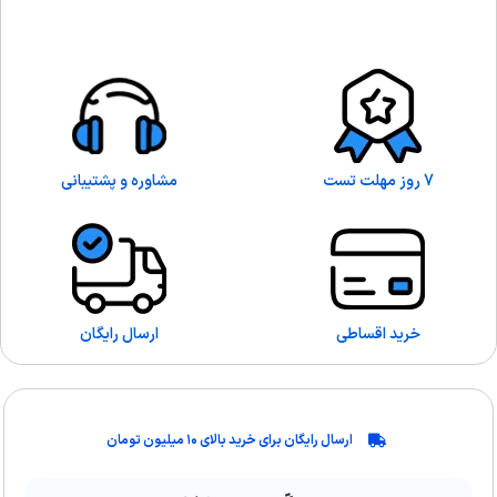
7 روز مهلت تست
مشاوره و پشتیبانی
خرید اقساطی
ارسال رایگان
ارسال رایگان برای خرید بالای ۱۰ میلیون تومان