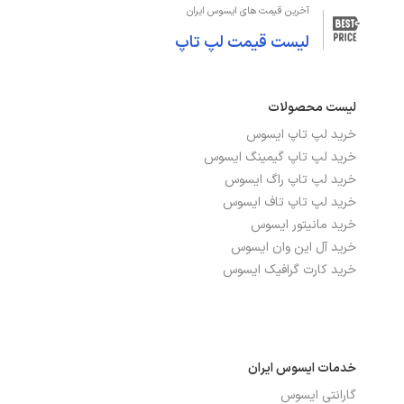
آخرین قیمت های ایسوس ایران
لیست قیمت لپ تاپ
لیست محصولات
خرید لپ تاپ ایسوس
خرید لپ تاپ گیمینگ ایسوس
خرید لپ تاپ راگ ایسوس
خرید لپ تاپ تاف ایسوس
خرید مانیتور ایسوس
خرید آل این وان ایسوس
خرید کارت گرافیک ایسوس
خدمات ایسوس ایران
گارانتی ایسوس