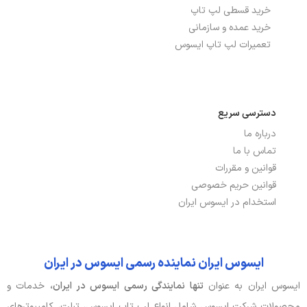
خرید قسطی لپ تاپ
خرید عمده و سازمانی
تعمیرات لپ تاپ ایسوس
دسترسی سریع
درباره ما
تماس با ما
قوانین و مقررات
قوانین حریم خصوصی
استخدام در ایسوس ایران
ایسوس ایران نماینده رسمی ایسوس در ایران
ایسوس ایران به عنوان
تنها نمایندگی رسمی ایسوس در ایران،
خدمات و
محصولات شرکت ایسوس شامل انواع لپ تاپ ایسوس، تبلت، کامپیوترهای