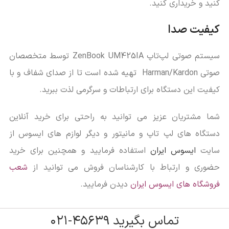
کنید و خریداری کنید.
کیفیت صدا
سیستم صوتی لپ‌تاپ ZenBook UM425IA توسط متخصصان
صوتی Harman/Kardon تهیه شده است تا از صدای شفاف و با
کیفیت این دستگاه برای ارتباطات و سرگرمی لذت ببرید.
شما مشتریان عزیز می توانید به راحتی برای خرید آنلاین
دستگاه های لپ تاپ و مانیتور و دیگر لوازم های ایسوس از
سایت
ایسوس ایران
استفاده فرمایید و همچنین برای خرید
حضوری و ارتباط با کارشناسان فروش می توانید از
شعب
فروشگاه های ایسوس ایران
دیدن فرمایید.
تماس بگیرید ۴۵۶۳۹-۰۲۱