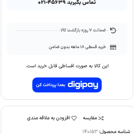
تماس بگیرید ۴۵۶۳۹-۰۲۱
ضمانت ۷ روزه بازگشت کالا
خرید قسطی ۱۸ ماهه بدون ضامن
این کالا به صورت اقساطی قابل خرید است.
مقایسه
افزودن به علاقه مندی
شناسه محصول:
140153