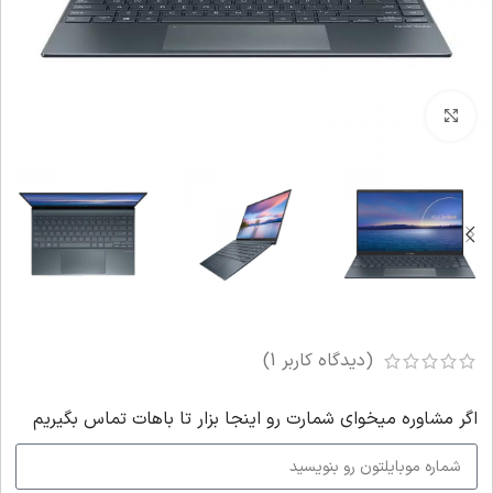
بزرگنمایی تصویر
(دیدگاه کاربر
1
)
اگر‌ مشاوره میخوای شمارت رو اینجا بزار تا باهات تماس بگیریم