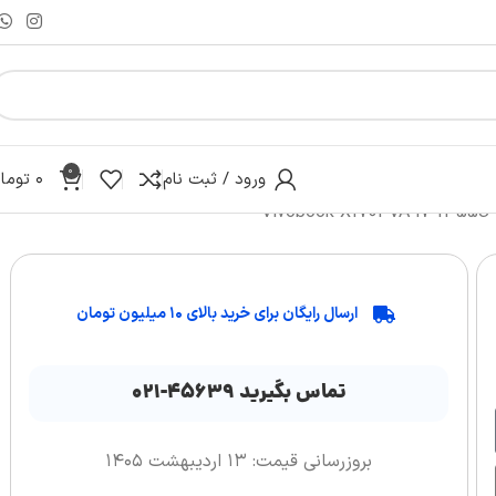
0
ورود / ثبت نام
۰
توما
ارسال رایگان برای خرید بالای ۱۰ میلیون تومان
تماس بگیرید ۴۵۶۳۹-۰۲۱
بروزرسانی قیمت: ۱۳ اردیبهشت ۱۴۰۵