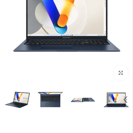
بزرگنمایی تصویر