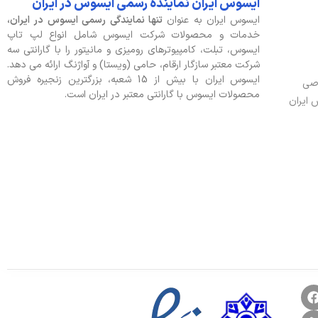
ایسوس ایران نماینده رسمی ایسوس در ایران
ایسوس ایران به عنوان
تنها نمایندگی رسمی ایسوس در ایران،
خدمات و محصولات شرکت ایسوس شامل انواع لپ تاپ
ایسوس، تبلت، کامپیوترهای رومیزی و مانیتور را با گارانتی سه
شرکت معتبر سازگار ارقام، حامی (ویستا) و آواژنگ ارائه می دهد.
ایسوس ایران با بیش از 15 شعبه، بزرگترین زنجیره فروش
وصی
محصولات ایسوس با گارانتی معتبر در ایران است.
 ایران