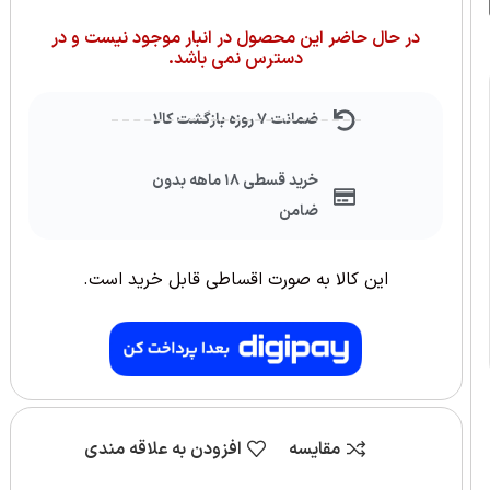
در حال حاضر این محصول در انبار موجود نیست و در
دسترس نمی باشد.
ضمانت ۷ روزه بازگشت کالا
خرید قسطی ۱۸ ماهه بدون
ضامن
این کالا به صورت اقساطی قابل خرید است.
مقایسه
افزودن به علاقه مندی