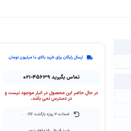
ارسال رایگان برای خرید بالای ۱۰ میلیون تومان
تماس بگیرید ۴۵۶۳۹-۰۲۱
در حال حاضر این محصول در انبار موجود نیست و
در دسترس نمی باشد.
ضمانت ۷ روزه بازگشت کالا
خرید قسطی ۱۸ ماهه بدون