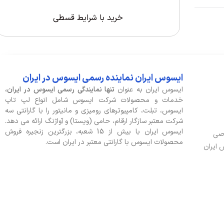
خرید با شرایط قسطی
ایسوس ایران نماینده رسمی ایسوس در ایران
ایسوس ایران به عنوان
تنها نمایندگی رسمی ایسوس در ایران،
خدمات و محصولات شرکت ایسوس شامل انواع لپ تاپ
ایسوس، تبلت، کامپیوترهای رومیزی و مانیتور را با گارانتی سه
شرکت معتبر سازگار ارقام، حامی (ویستا) و آواژنگ ارائه می دهد.
ایسوس ایران با بیش از 15 شعبه، بزرگترین زنجیره فروش
وصی
محصولات ایسوس با گارانتی معتبر در ایران است.
 ایران