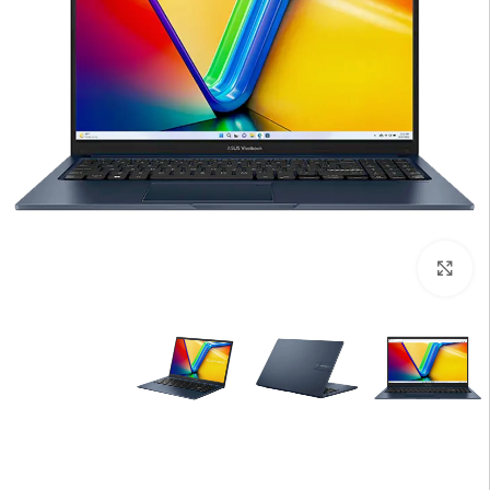
بزرگنمایی تصویر