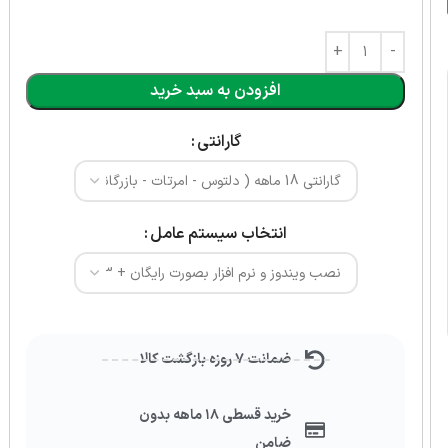
افزودن به سبد خرید
گارانتی
انتخاب سیستم عامل
ضمانت ۷ روزه بازگشت کالا
خرید قسطی ۱۸ ماهه بدون
ضامن