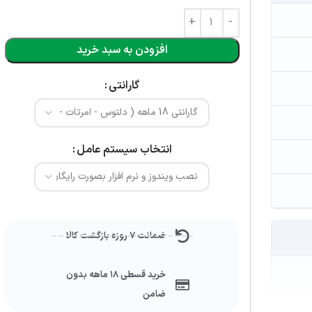
افزودن به سبد خرید
گارانتی
انتخاب سیستم عامل
ضمانت ۷ روزه بازگشت کالا
خرید قسطی ۱۸ ماهه بدون
ضامن