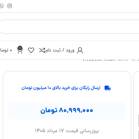
0
ورود / ثبت نام
۰
توما
ارسال رایگان برای خرید بالای ۱۰ میلیون تومان
۸۰,۹۹۹,۰۰۰
تومان
بروزرسانی قیمت: ۱۷ مرداد ۱۴۰۵