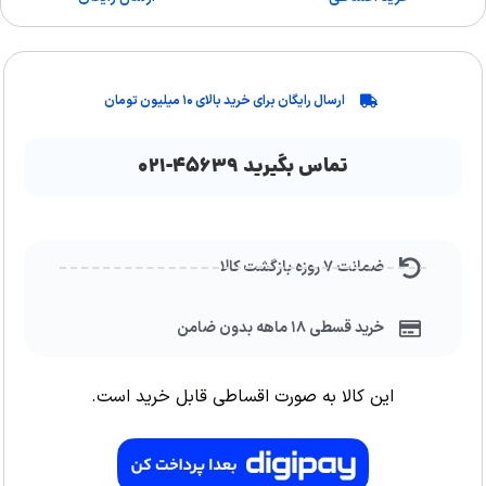
ارسال رایگان برای خرید بالای ۱۰ میلیون تومان
تماس بگیرید ۴۵۶۳۹-۰۲۱
ضمانت ۷ روزه بازگشت کالا
خرید قسطی ۱۸ ماهه بدون ضامن
این کالا به صورت اقساطی قابل خرید است.