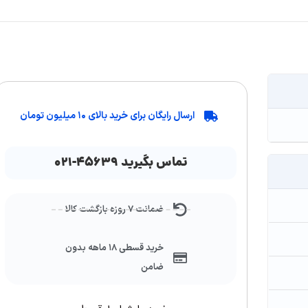
ارسال رایگان برای خرید بالای ۱۰ میلیون تومان
تماس بگیرید ۴۵۶۳۹-۰۲۱
ضمانت ۷ روزه بازگشت کالا
خرید قسطی ۱۸ ماهه بدون
ضامن