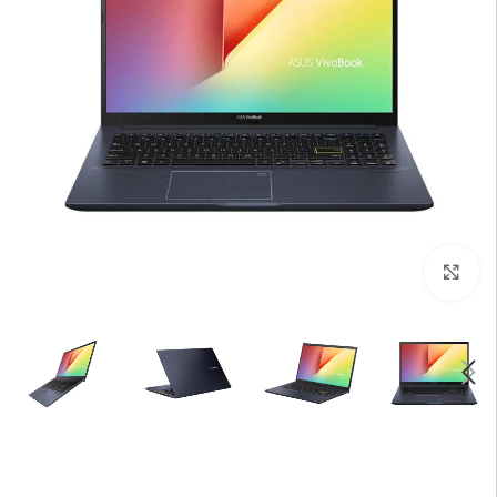
بزرگنمایی تصویر