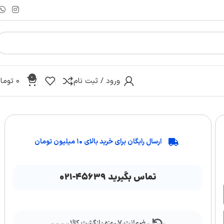
0
ورود / ثبت نام
۰
توما
ارسال رایگان برای خرید بالای ۱۰ میلیون تومان
تماس بگیرید ۴۵۶۳۹-۰۲۱
ضمانت ۷ روزه بازگشت کالا