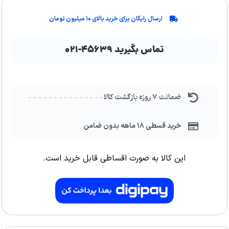
ارسال رایگان برای خرید بالای ۱۰ میلیون تومان
تماس بگیرید ۴۵۶۳۹-۰۲۱
ضمانت ۷ روزه بازگشت کالا
خرید قسطی ۱۸ ماهه بدون ضامن
این کالا به صورت اقساطی قابل خرید است.