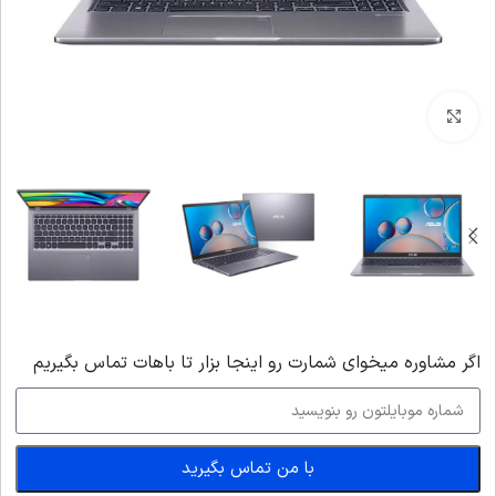
بزرگنمایی تصویر
اگر‌ مشاوره میخوای شمارت رو اینجا بزار تا باهات تماس بگیریم
با من تماس بگیرید