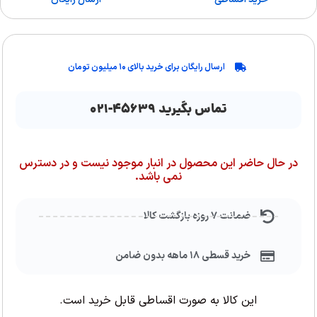
ارسال رایگان برای خرید بالای ۱۰ میلیون تومان
تماس بگیرید ۴۵۶۳۹-۰۲۱
در حال حاضر این محصول در انبار موجود نیست و در دسترس
نمی باشد.
ضمانت ۷ روزه بازگشت کالا
خرید قسطی ۱۸ ماهه بدون ضامن
این کالا به صورت اقساطی قابل خرید است.