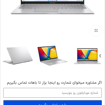
بزرگنمایی تصویر
اگر‌ مشاوره میخوای شمارت رو اینجا بزار تا باهات تماس بگیریم