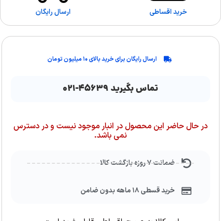
خرید اقساطی
ارسال رایگان
ارسال رایگان برای خرید بالای ۱۰ میلیون تومان
تماس بگیرید ۴۵۶۳۹-۰۲۱
در حال حاضر این محصول در انبار موجود نیست و در دسترس
نمی باشد.
ضمانت ۷ روزه بازگشت کالا
خرید قسطی ۱۸ ماهه بدون ضامن