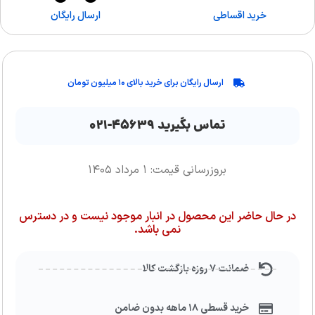
خرید اقساطی
ارسال رایگان
ارسال رایگان برای خرید بالای ۱۰ میلیون تومان
تماس بگیرید ۴۵۶۳۹-۰۲۱
بروزرسانی قیمت: ۱ مرداد ۱۴۰۵
در حال حاضر این محصول در انبار موجود نیست و در دسترس
نمی باشد.
ضمانت ۷ روزه بازگشت کالا
خرید قسطی ۱۸ ماهه بدون ضامن