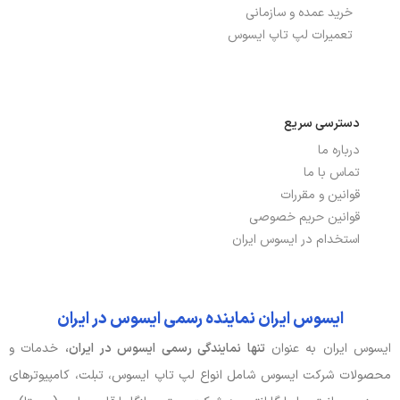
خرید عمده و سازمانی
تعمیرات لپ تاپ ایسوس
دسترسی سریع
درباره ما
تماس با ما
قوانین و مقررات
قوانین حریم خصوصی
استخدام در ایسوس ایران
ایسوس ایران نماینده رسمی ایسوس در ایران
ایسوس ایران به عنوان
تنها نمایندگی رسمی ایسوس در ایران،
خدمات و
محصولات شرکت ایسوس شامل انواع لپ تاپ ایسوس، تبلت، کامپیوترهای