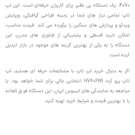
4070، یک دستگاه بی ‌نظیر برای کاربران حرفه‌ای است. این لپ
تاپ تمامی نیاز های شما در زمینه طراحی گرافیکی، ویرایش
ویدئو و پردازش‌ های سنگین را برآورده می ‌کند. قیمت مناسب،
امکان خرید قسطی و پشتیبانی از فناوری ‌های مدرن، این
دستگاه را به یکی از بهترین گزینه‌ های موجود در بازار تبدیل
کرده است.
اگر به دنبال خرید لپ تاپ با مشخصات حرفه‌ ای هستید، لپ
تاپ پرو آرت H7606WI انتخابی عالی برای شما خواهد بود. با
مراجعه به نمایندگی‌ های ایسوس ایران، این دستگاه فو ق ‌العاده
را با بهترین قیمت و شرایط خرید تهیه کنید.