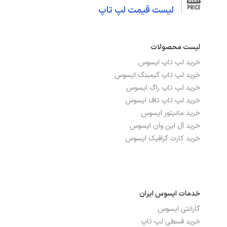
لیست قیمت لپ تاپ
لیست محصولات
خرید لپ تاپ ایسوس
خرید لپ تاپ گیمینگ ایسوس
خرید لپ تاپ راگ ایسوس
خرید لپ تاپ تاف ایسوس
خرید مانیتور ایسوس
خرید آل این وان ایسوس
خرید کارت گرافیک ایسوس
خدمات ایسوس ایران
گارانتی ایسوس
خرید قسطی لپ تاپ