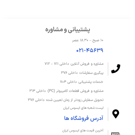
پشتیبانی و مشاوره
۱۰ صبح – ۱۸:۳۰ عصر
۰۲۱-۴۵۶۳۹
مشاوره و فروش آنلاین: داخلی ۷۱۱ – ۷۱۲
پیگیری سفارشات: داخلی ۳۷۶
خدمات پشتیبانی: داخلی ۷۰۴
مشاوره و فروش قطعات کامپیوتر (PC): داخلی ۳۱۴
تحویل سفارش زودتر از زمان تعیین شده: داخلی ۳۷۶
لیست شعبه های ایسوس ایران
آدرس فروشگاه ها
آخرین قیمت های ایسوس ایران