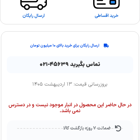
خرید اقساطی
ارسال رایگان
ارسال رایگان برای خرید بالای ۱۰ میلیون تومان
تماس بگیرید ۴۵۶۳۹-۰۲۱
بروزرسانی قیمت: ۱۳ اردیبهشت ۱۴۰۵
در حال حاضر این محصول در انبار موجود نیست و در دسترس
نمی باشد.
ضمانت ۷ روزه بازگشت کالا