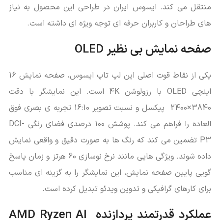
منتقل می‌ کند. ایسوس ایران در طراحی این محصول به نیاز
های طراحان و کاربران حرفه ‌ای توجه ویژه‌ ای داشته است.
صفحه نمایش بی ‌نظیر
OLED
یکی از نقاط قوت اصلی این لپ تاپ ایسوس، صفحه نمایش 16
اینچی OLED با رزولوشن 4K است. این نمایشگر با دقت
3840×2400 پیکسل و نسبت تصویر 16:10 تجربه‌ ی بصری فوق
العاده را فراهم می‌ کند. پوشش 100 درصدی فضای رنگی DCI-
P3 تضمین می‌ کند که رنگ ‌ها به ‌صورت دقیق و واقعی نمایش
داده شوند. ویژگی ‌هایی مانند نرخ نوسازی 60 هرتز و زمان پاسخ
‌گویی پایین صفحه نمایش، این نمایشگر را به گزینه ‌ای مناسب
برای کارهای گرافیکی و تدوین ویدئو تبدیل کرده است.
عملکرد قدرتمند پردازنده
AMD Ryzen AI