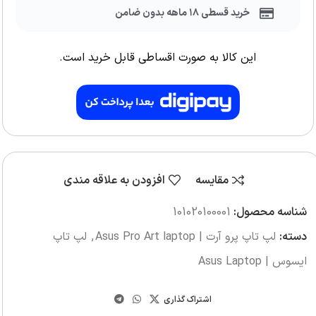
خرید قسطی ۱۸ ماهه بدون ضامن
این کالا به صورت اقساطی قابل خرید است.
مقایسه
افزودن به علاقه مندی
شناسه محصول:
101020100001
دسته:
لپ تاپ پرو آرت | Asus Pro Art laptop
,
لپ تاپ
ایسوس | Asus Laptop
اشتراک گذاری