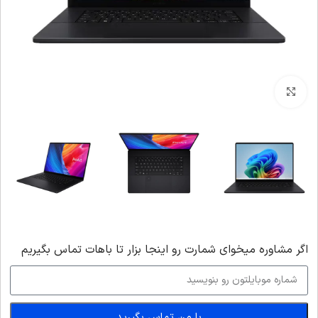
بزرگنمایی تصویر
اگر‌ مشاوره میخوای شمارت رو اینجا بزار تا باهات تماس بگیریم
با من تماس بگیرید