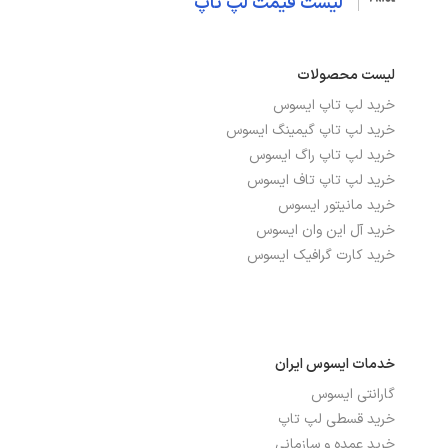
لیست قیمت لپ تاپ
لیست محصولات
خرید لپ تاپ ایسوس
خرید لپ تاپ گیمینگ ایسوس
خرید لپ تاپ راگ ایسوس
خرید لپ تاپ تاف ایسوس
خرید مانیتور ایسوس
خرید آل این وان ایسوس
خرید کارت گرافیک ایسوس
خدمات ایسوس ایران
گارانتی ایسوس
خرید قسطی لپ تاپ
خرید عمده و سازمانی