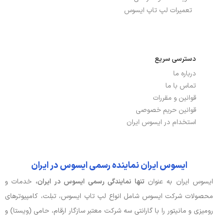
تعمیرات لپ تاپ ایسوس
دسترسی سریع
درباره ما
تماس با ما
قوانین و مقررات
قوانین حریم خصوصی
استخدام در ایسوس ایران
ایسوس ایران نماینده رسمی ایسوس در ایران
ایسوس ایران به عنوان
تنها نمایندگی رسمی ایسوس در ایران،
خدمات و
محصولات شرکت ایسوس شامل انواع لپ تاپ ایسوس، تبلت، کامپیوترهای
رومیزی و مانیتور را با گارانتی سه شرکت معتبر سازگار ارقام، حامی (ویستا) و