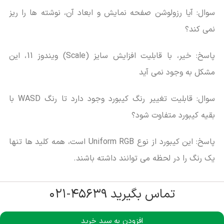
سوال: آیا رزولوشن صفحه نمایش و ابعاد آن، نوشته ها را ریز
نمی کند؟
پاسخ: خیر، با قابلیت افزایش سایز (Scale) ویندوز 11، این
مشکل به وجود نمی آید
سوال: قابلیت تغییر رنگ کیبورد وجود دارد تا رنگ WASD با
بقیه کیبورد متفاوت شود؟
پاسخ: این کیبورد از نوع Uniform RGB است، همه کلید ها تنها
یک رنگ را در لحظه می توانند داشته باشند.
تماس بگیرید ۴۵۶۳۹-۰۲۱
افزودن به سبد خرید