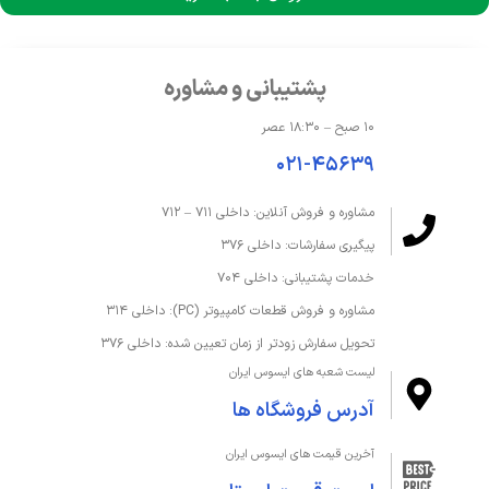
پشتیبانی و مشاوره
۱۰ صبح – ۱۸:۳۰ عصر
۰۲۱-۴۵۶۳۹
مشاوره و فروش آنلاین: داخلی ۷۱۱ – ۷۱۲
پیگیری سفارشات: داخلی ۳۷۶
خدمات پشتیبانی: داخلی ۷۰۴
مشاوره و فروش قطعات کامپیوتر (PC): داخلی ۳۱۴
تحویل سفارش زودتر از زمان تعیین شده: داخلی ۳۷۶
لیست شعبه های ایسوس ایران
آدرس فروشگاه ها
آخرین قیمت های ایسوس ایران