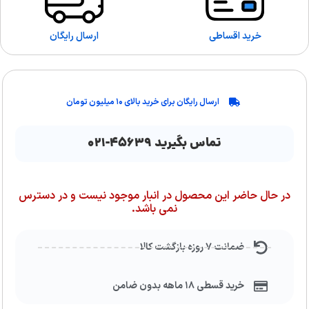
خرید اقساطی
ارسال رایگان
ارسال رایگان برای خرید بالای ۱۰ میلیون تومان
تماس بگیرید ۴۵۶۳۹-۰۲۱
در حال حاضر این محصول در انبار موجود نیست و در دسترس
نمی باشد.
ضمانت ۷ روزه بازگشت کالا
خرید قسطی ۱۸ ماهه بدون ضامن