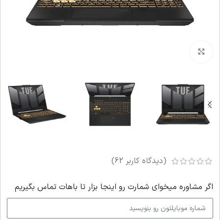
بزرگنمایی تصویر
(دیدگاه کاربر
62
)
اگر‌ مشاوره میخوای شمارت رو اینجا بزار تا باهات تماس بگیریم