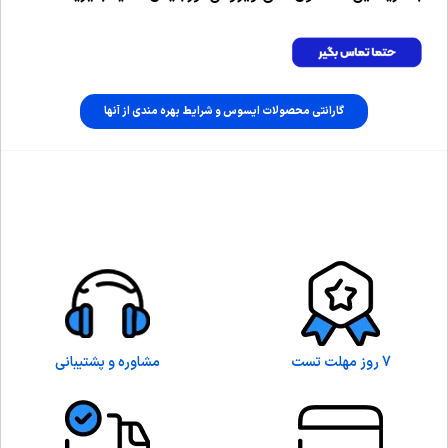
گارانتی محصولات ایسوس و شرایط بهره مندی از آنها
7 روز مهلت تست
مشاوره و پشتیبانی