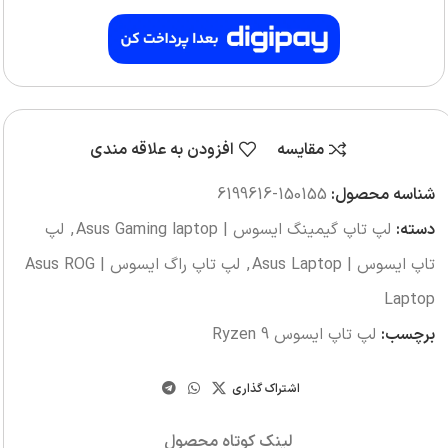
مقایسه
افزودن به علاقه مندی
شناسه محصول:
150155-6199616
دسته:
لپ تاپ گیمینگ ایسوس | Asus Gaming laptop
,
لپ
تاپ ایسوس | Asus Laptop
,
لپ تاپ راگ ایسوس | Asus ROG
Laptop
برچسب:
لپ تاپ ایسوس Ryzen 9
اشتراک گذاری
لینک کوتاه محصول