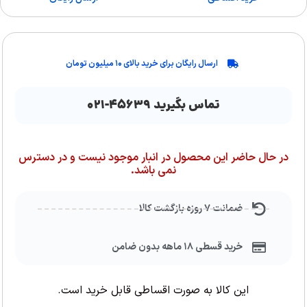
ارسال رایگان برای خرید بالای ۱۰ میلیون تومان
تماس بگیرید ۴۵۶۳۹-۰۲۱
در حال حاضر این محصول در انبار موجود نیست و در دسترس
نمی باشد.
ضمانت ۷ روزه بازگشت کالا
خرید قسطی ۱۸ ماهه بدون ضامن
این کالا به صورت اقساطی قابل خرید است.