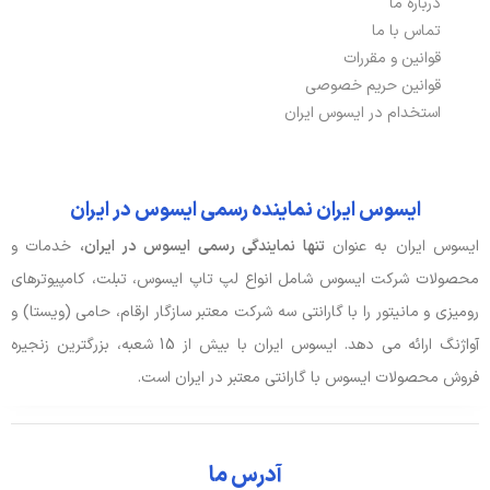
درباره ما
تماس با ما
قوانین و مقررات
قوانین حریم خصوصی
استخدام در ایسوس ایران
ایسوس ایران نماینده رسمی ایسوس در ایران
ایسوس ایران به عنوان
تنها نمایندگی رسمی ایسوس در ایران،
خدمات و
محصولات شرکت ایسوس شامل انواع لپ تاپ ایسوس، تبلت، کامپیوترهای
رومیزی و مانیتور را با گارانتی سه شرکت معتبر سازگار ارقام، حامی (ویستا) و
آواژنگ ارائه می دهد. ایسوس ایران با بیش از 15 شعبه، بزرگترین زنجیره
فروش محصولات ایسوس با گارانتی معتبر در ایران است.
آدرس ما