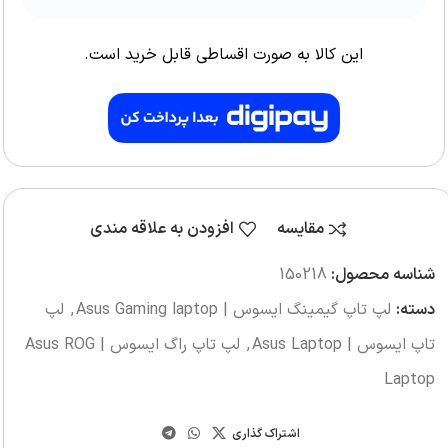
این کالا به صورت اقساطی قابل خرید است.
مقایسه
افزودن به علاقه مندی
شناسه محصول:
150218
دسته:
لپ تاپ گیمینگ ایسوس | Asus Gaming laptop
,
لپ
تاپ ایسوس | Asus Laptop
,
لپ تاپ راگ ایسوس | Asus ROG
Laptop
اشتراک گذاری