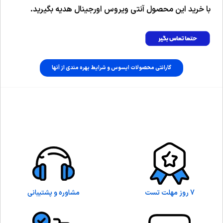
با خرید این محصول آنتی ویروس اورجینال هدیه بگیرید.
گارانتی محصولات ایسوس و شرایط بهره مندی از آنها
7 روز مهلت تست
مشاوره و پشتیبانی