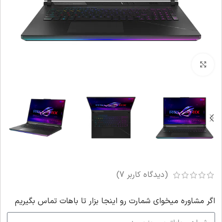
بزرگنمایی تصویر
(دیدگاه کاربر
7
)
اگر‌ مشاوره میخوای شمارت رو اینجا بزار تا باهات تماس بگیریم