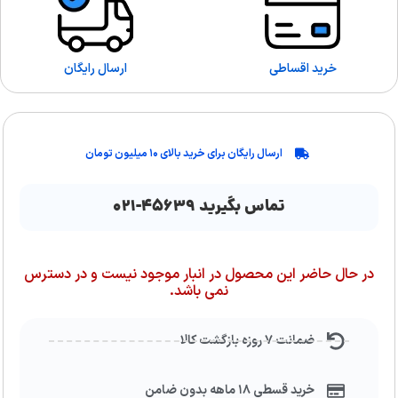
خرید اقساطی
ارسال رایگان
ارسال رایگان برای خرید بالای ۱۰ میلیون تومان
تماس بگیرید ۴۵۶۳۹-۰۲۱
در حال حاضر این محصول در انبار موجود نیست و در دسترس
نمی باشد.
ضمانت ۷ روزه بازگشت کالا
خرید قسطی ۱۸ ماهه بدون ضامن