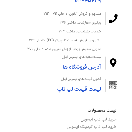
۰۲۱-۴۵۶۳۹
مشاوره و فروش آنلاین: داخلی ۷۱۱ – ۷۱۲
پیگیری سفارشات: داخلی ۳۷۶
خدمات پشتیبانی: داخلی ۷۰۴
مشاوره و فروش قطعات کامپیوتر (PC): داخلی ۳۱۴
تحویل سفارش زودتر از زمان تعیین شده: داخلی ۳۷۶
لیست شعبه های ایسوس ایران
آدرس فروشگاه ها
آخرین قیمت های ایسوس ایران
لیست قیمت لپ تاپ
لیست محصولات
خرید لپ تاپ ایسوس
خرید لپ تاپ گیمینگ ایسوس