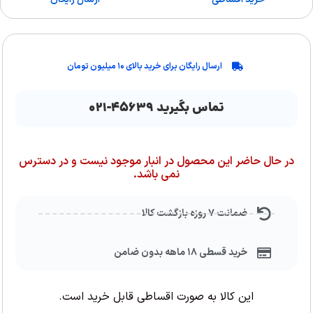
ارسال رایگان برای خرید بالای ۱۰ میلیون تومان
تماس بگیرید ۴۵۶۳۹-۰۲۱
در حال حاضر این محصول در انبار موجود نیست و در دسترس
نمی باشد.
ضمانت ۷ روزه بازگشت کالا
خرید قسطی ۱۸ ماهه بدون ضامن
این کالا به صورت اقساطی قابل خرید است.