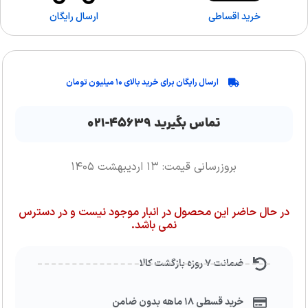
خرید اقساطی
ارسال رایگان
ارسال رایگان برای خرید بالای ۱۰ میلیون تومان
تماس بگیرید ۴۵۶۳۹-۰۲۱
بروزرسانی قیمت: ۱۳ اردیبهشت ۱۴۰۵
در حال حاضر این محصول در انبار موجود نیست و در دسترس
نمی باشد.
ضمانت ۷ روزه بازگشت کالا
خرید قسطی ۱۸ ماهه بدون ضامن