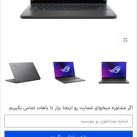
بزرگنمایی تصویر
اگر‌ مشاوره میخوای شمارت رو اینجا بزار تا باهات تماس بگیریم