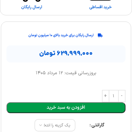
خرید اقساطی
ارسال رایگان
ارسال رایگان برای خرید بالای ۱۰ میلیون تومان
۶۲۹,۹۹۹,۰۰۰
تومان
بروزرسانی قیمت: ۱۲ مرداد ۱۴۰۵
افزودن به سبد خرید
گارانتی