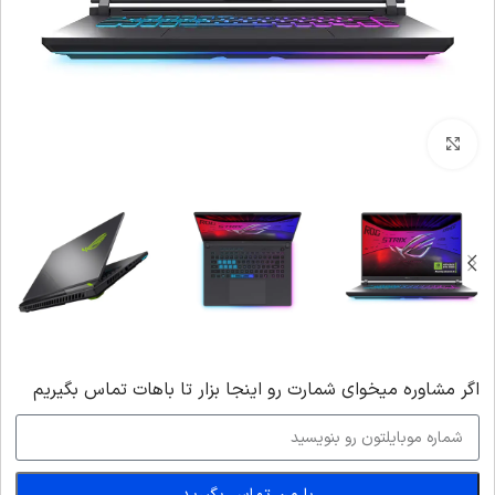
بزرگنمایی تصویر
اگر‌ مشاوره میخوای شمارت رو اینجا بزار تا باهات تماس بگیریم