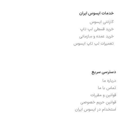
خدمات ایسوس ایران
گارانتی ایسوس
خرید قسطی لپ تاپ
خرید عمده و سازمانی
تعمیرات لپ تاپ ایسوس
دسترسی سریع
درباره ما
تماس با ما
قوانین و مقررات
قوانین حریم خصوصی
استخدام در ایسوس ایران