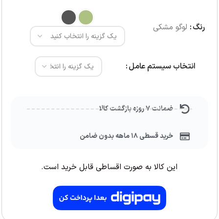
رنگ
لوگو مشکی
انتخاب سیستم عامل
ضمانت ۷ روزه بازگشت کالا
خرید قسطی ۱۸ ماهه بدون ضامن
این کالا به صورت اقساطی قابل خرید است.