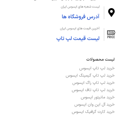
لیست شعبه های ایسوس ایران
آدرس فروشگاه ها
آخرین قیمت های ایسوس ایران
لیست قیمت لپ تاپ
لیست محصولات
خرید لپ تاپ ایسوس
خرید لپ تاپ گیمینگ ایسوس
خرید لپ تاپ راگ ایسوس
خرید لپ تاپ تاف ایسوس
خرید مانیتور ایسوس
خرید آل این وان ایسوس
خرید کارت گرافیک ایسوس