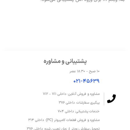
پشتیبانی و مشاوره
۱۰ صبح – ۱۸:۳۰ عصر
۰۲۱-۴۵۶۳۹
مشاوره و فروش آنلاین: داخلی ۷۱۱ – ۷۱۲
پیگیری سفارشات: داخلی ۳۷۶
خدمات پشتیبانی: داخلی ۷۰۴
مشاوره و فروش قطعات کامپیوتر (PC): داخلی ۳۱۴
تحویل سفارش زودتر از زمان تعیین شده: داخلی ۳۷۶